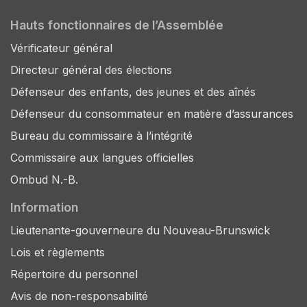
Hauts fonctionnaires de l’Assemblée
Vérificateur général
Directeur général des élections
Défenseur des enfants, des jeunes et des aînés
Défenseur du consommateur en matière d’assurances
Bureau du commissaire à l’intégrité
Commissaire aux langues officielles
Ombud N.-B.
Information
Lieutenante-gouverneure du Nouveau-Brunswick
Lois et règlements
Répertoire du personnel
Avis de non-responsabilité