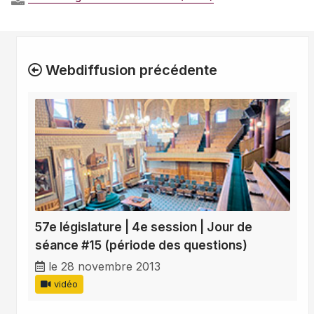
Webdiffusion précédente
57e législature | 4e session | Jour de
séance #15 (période des questions)
le 28 novembre 2013
vidéo