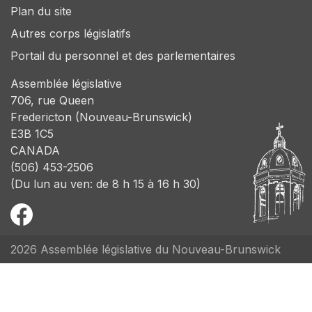
Plan du site
Autres corps législatifs
Portail du personnel et des parlementaires
Assemblée législative
706, rue Queen
Fredericton (Nouveau-Brunswick)
E3B 1C5
CANADA
(506) 453-2506
(Du lun au ven: de 8 h 15 à 16 h 30)
2026 Assemblée législative du Nouveau-Brunswick