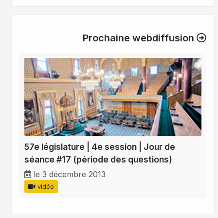
Prochaine webdiffusion
57e législature | 4e session | Jour de
séance #17 (période des questions)
le 3 décembre 2013
vidéo