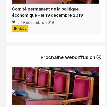
Comité permanent de la politique
économique - le 19 decembre 2019
le 19 décembre 2019
vidéo
Prochaine webdiffusion