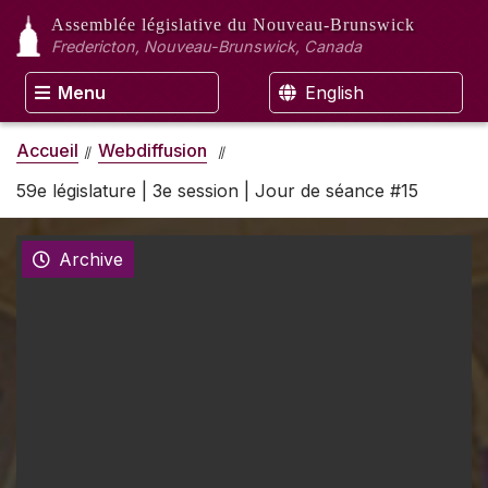
Assemblée législative
du Nouveau-Brunswick
Fredericton, Nouveau-Brunswick, Canada
Menu
English
Accueil
Webdiffusion
59e législature | 3e session | Jour de séance #15
Archive