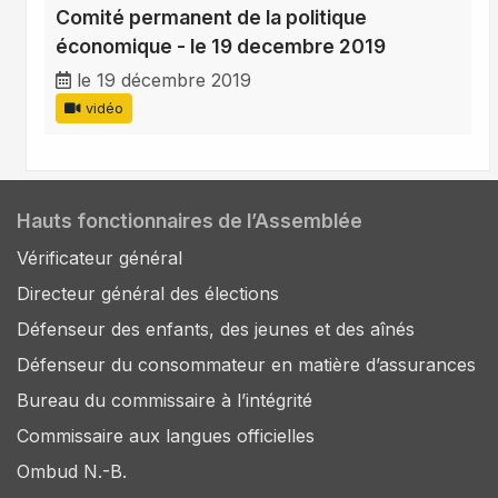
Comité permanent de la politique
économique - le 19 decembre 2019
le 19 décembre 2019
vidéo
Hauts fonctionnaires de l’Assemblée
Vérificateur général
Directeur général des élections
Défenseur des enfants, des jeunes et des aînés
Défenseur du consommateur en matière d’assurances
Bureau du commissaire à l’intégrité
Commissaire aux langues officielles
Ombud N.-B.