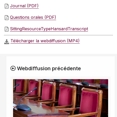
Journal (PDF)
Questions orales (PDF)
SittingResourceTypeHansardTranscript
Télécharger la webdiffusion (MP4)
Webdiffusion précédente