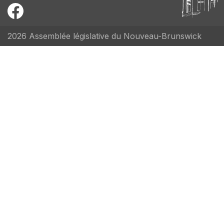
2026 Assemblée législative du Nouveau-Brunswick