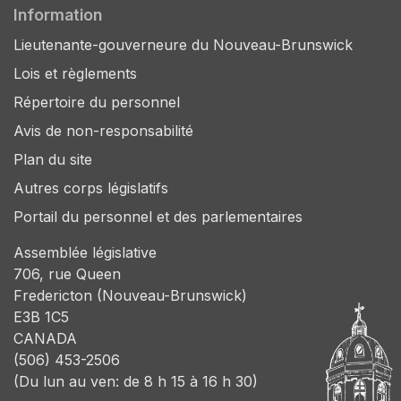
Information
Lieutenante-gouverneure du Nouveau-Brunswick
Lois et règlements
Répertoire du personnel
Avis de non-responsabilité
Plan du site
Autres corps législatifs
Portail du personnel et des parlementaires
Assemblée législative
706, rue Queen
Fredericton (Nouveau-Brunswick)
E3B 1C5
CANADA
(506) 453-2506
(Du lun au ven: de 8 h 15 à 16 h 30)