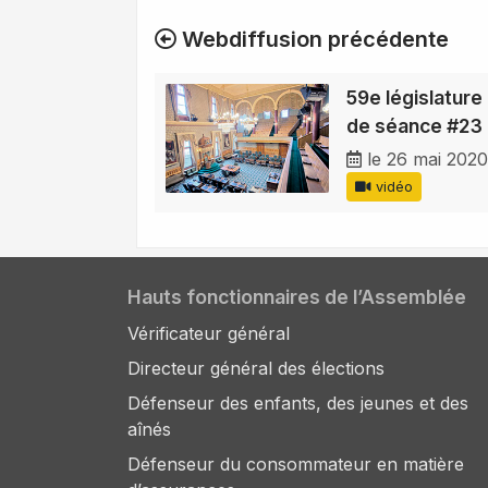
Webdiffusion précédente
59e législature 
de séance #23
le 26 mai 2020
vidéo
Hauts fonctionnaires de l’Assemblée
Vérificateur général
Directeur général des élections
Défenseur des enfants, des jeunes et des
aînés
Défenseur du consommateur en matière