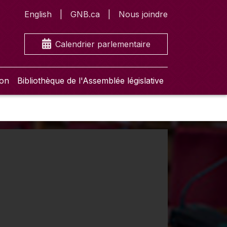
English
GNB.ca
Nous joindre
Calendrier parlementaire
ion
Bibliothèque de l'Assemblée législative