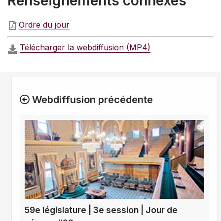
Renseignements connexes
Ordre du jour
Télécharger la webdiffusion (MP4)
Webdiffusion précédente
59e législature | 3e session | Jour de