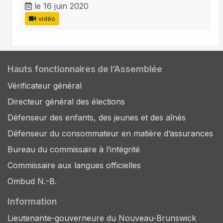
le 16 juin 2020
vidéo
Hauts fonctionnaires de l’Assemblée
Vérificateur général
Directeur général des élections
Défenseur des enfants, des jeunes et des aînés
Défenseur du consommateur en matière d’assurances
Bureau du commissaire à l’intégrité
Commissaire aux langues officielles
Ombud N.-B.
Information
Lieutenante-gouverneure du Nouveau-Brunswick