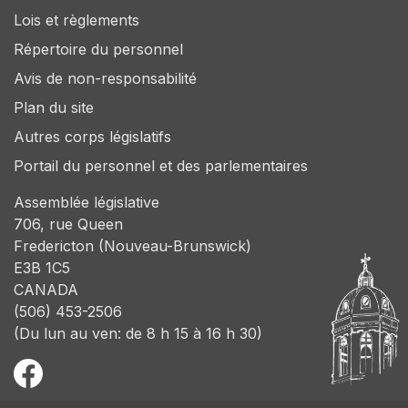
Lois et règlements
Répertoire du personnel
Avis de non-responsabilité
Plan du site
Autres corps législatifs
Portail du personnel et des parlementaires
Assemblée législative
706, rue Queen
Fredericton (Nouveau-Brunswick)
E3B 1C5
CANADA
(506) 453-2506
(Du lun au ven: de 8 h 15 à 16 h 30)