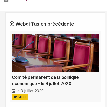
Webdiffusion précédente
Comité permanent de la politique
économique - le 9 juillet 2020
le 9 juillet 2020
vidéo