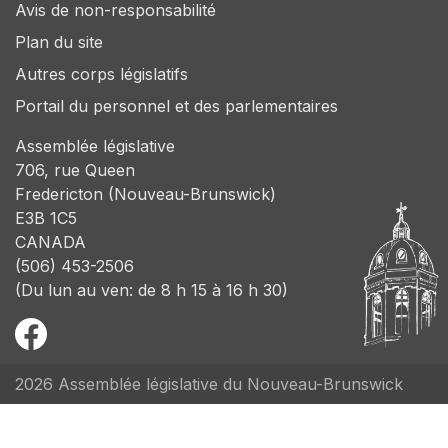
Avis de non-responsabilité
Plan du site
Autres corps législatifs
Portail du personnel et des parlementaires
Assemblée législative
706, rue Queen
Fredericton (Nouveau-Brunswick)
E3B 1C5
CANADA
(506) 453-2506
(Du lun au ven: de 8 h 15 à 16 h 30)
2026 Assemblée législative du Nouveau-Brunswick