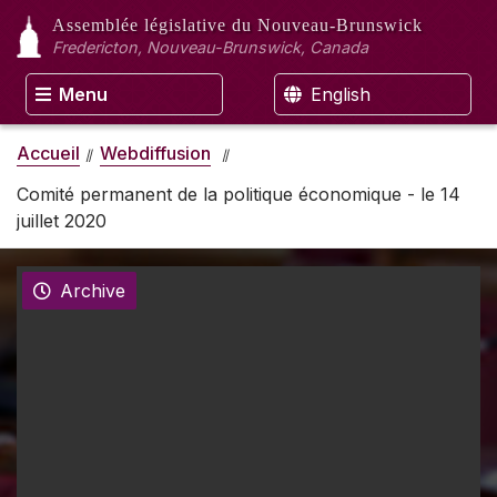
Assemblée législative
du Nouveau-Brunswick
Fredericton, Nouveau-Brunswick, Canada
Menu
English
Accueil
Webdiffusion
Comité permanent de la politique économique - le 14
juillet 2020
Archive