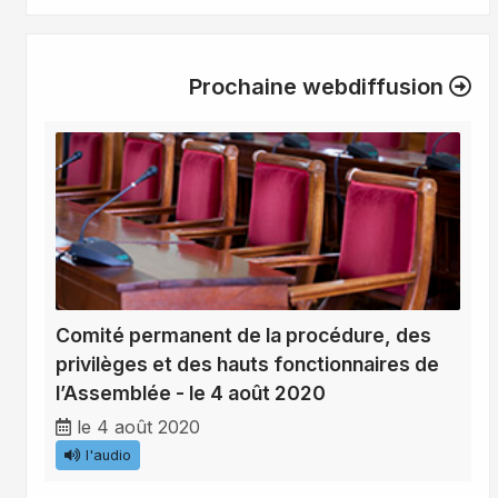
Prochaine webdiffusion
Comité permanent de la procédure, des
privilèges et des hauts fonctionnaires de
l’Assemblée - le 4 août 2020
le 4 août 2020
l'audio