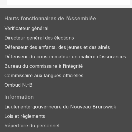
Hauts fonctionnaires de l’Assemblée
Vérificateur général
Directeur général des élections
Défenseur des enfants, des jeunes et des aînés
Défenseur du consommateur en matière d’assurances
Bureau du commissaire à l’intégrité
Commissaire aux langues officielles
Ombud N.-B.
Information
Lieutenante-gouverneure du Nouveau-Brunswick
Lois et règlements
Répertoire du personnel