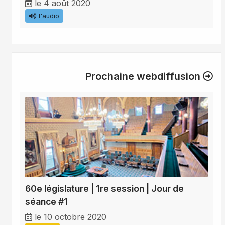
le 4 août 2020
l'audio
Prochaine webdiffusion
60e législature | 1re session | Jour de
séance #1
le 10 octobre 2020