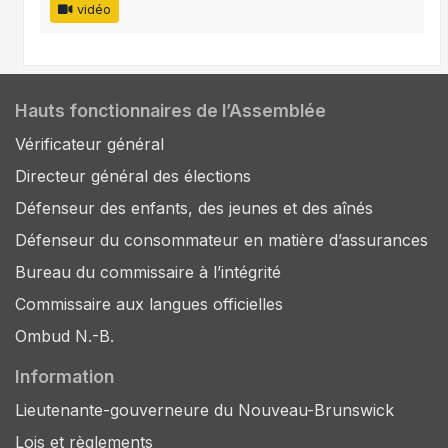
vidéo
Hauts fonctionnaires de l’Assemblée
Vérificateur général
Directeur général des élections
Défenseur des enfants, des jeunes et des aînés
Défenseur du consommateur en matière d’assurances
Bureau du commissaire à l’intégrité
Commissaire aux langues officielles
Ombud N.-B.
Information
Lieutenante-gouverneure du Nouveau-Brunswick
Lois et règlements