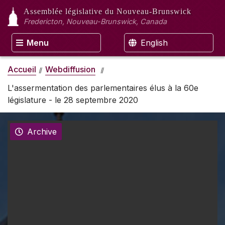
Assemblée législative
du Nouveau-Brunswick
Fredericton, Nouveau-Brunswick, Canada
Menu
English
Accueil
Webdiffusion
L'assermentation des parlementaires élus à la 60e
législature - le 28 septembre 2020
Archive