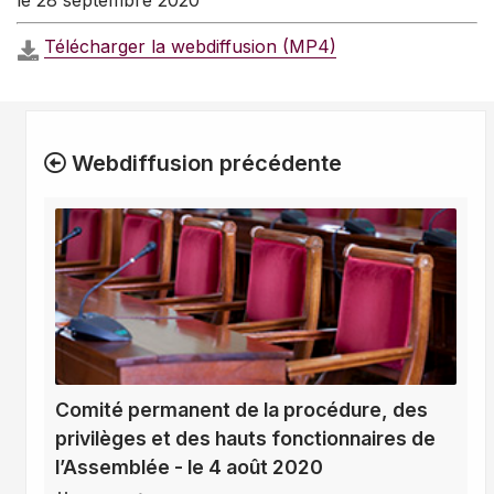
le 28 septembre 2020
Télécharger la webdiffusion (MP4)
Webdiffusion précédente
Comité permanent de la procédure, des
privilèges et des hauts fonctionnaires de
l’Assemblée - le 4 août 2020