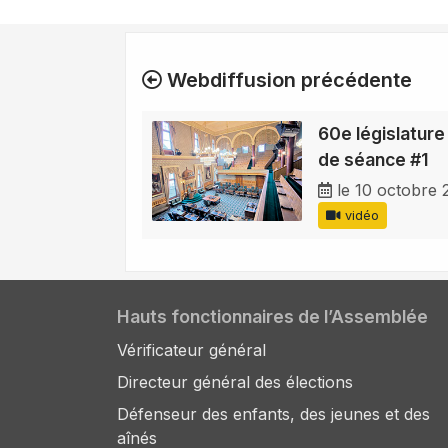
Webdiffusion précédente
60e législature 
de séance #1
le 10 octobre
vidéo
Hauts fonctionnaires de l’Assemblée
Vérificateur général
Directeur général des élections
Défenseur des enfants, des jeunes et des
aînés