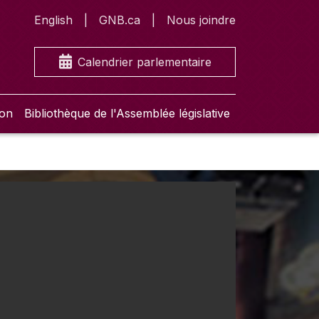
English
GNB.ca
Nous joindre
Calendrier parlementaire
ion
Bibliothèque de l'Assemblée législative