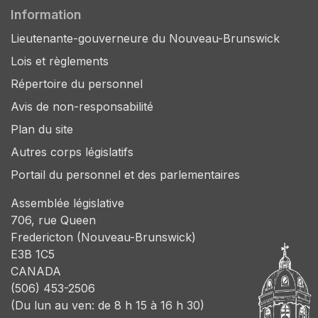
Information
Lieutenante-gouverneure du Nouveau-Brunswick
Lois et règlements
Répertoire du personnel
Avis de non-responsabilité
Plan du site
Autres corps législatifs
Portail du personnel et des parlementaires
Assemblée législative
706, rue Queen
Fredericton (Nouveau-Brunswick)
E3B 1C5
CANADA
(506) 453-2506
(Du lun au ven: de 8 h 15 à 16 h 30)