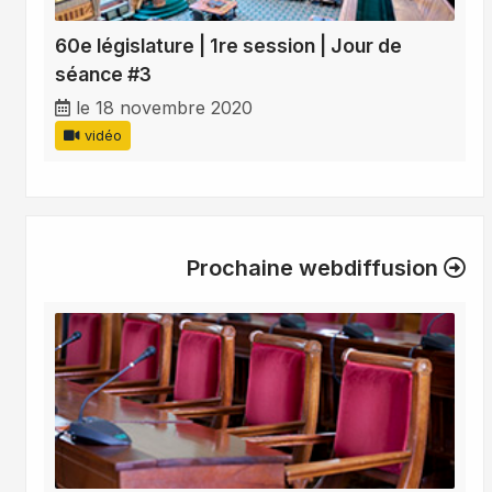
60e législature | 1re session | Jour de
séance #3
le 18 novembre 2020
vidéo
Prochaine webdiffusion