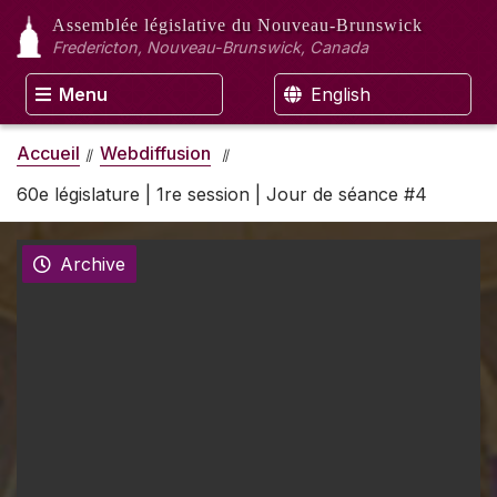
Assemblée législative
du Nouveau-Brunswick
Fredericton, Nouveau-Brunswick, Canada
Menu
English
Accueil
Webdiffusion
60e législature | 1re session | Jour de séance #4
Archive