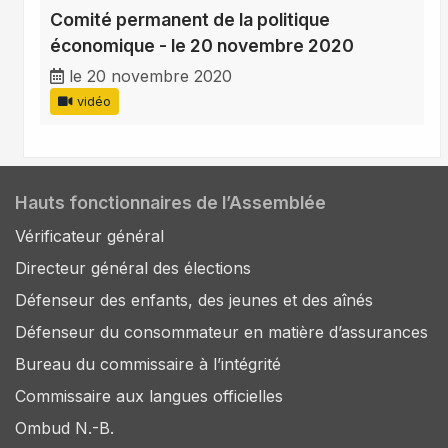
Comité permanent de la politique
économique - le 20 novembre 2020
le 20 novembre 2020
vidéo
Hauts fonctionnaires de l’Assemblée
Vérificateur général
Directeur général des élections
Défenseur des enfants, des jeunes et des aînés
Défenseur du consommateur en matière d’assurances
Bureau du commissaire à l’intégrité
Commissaire aux langues officielles
Ombud N.-B.