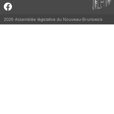
2026 Assemblée législative du Nouveau-Brunswick