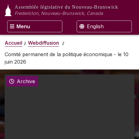
Assemblée législative
du Nouveau-Brunswick
Fredericton, Nouveau-Brunswick, Canada
Menu
English
Accueil
Webdiffusion
Comité permanent de la politique économique - le 10
juin 2026
Archive