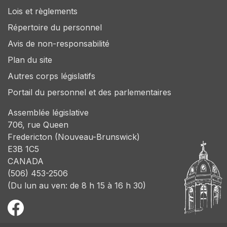
Lois et règlements
Répertoire du personnel
Avis de non-responsabilité
Plan du site
Autres corps législatifs
Portail du personnel et des parlementaires
Assemblée législative
706, rue Queen
Fredericton (Nouveau-Brunswick)
E3B 1C5
CANADA
(506) 453-2506
(Du lun au ven: de 8 h 15 à 16 h 30)