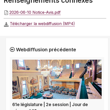
Renseignements connexes
2026-06-10 Notice-Avis.pdf
Télécharger la webdiffusion (MP4)
Webdiffusion précédente
61e législature | 2e session | Jour de