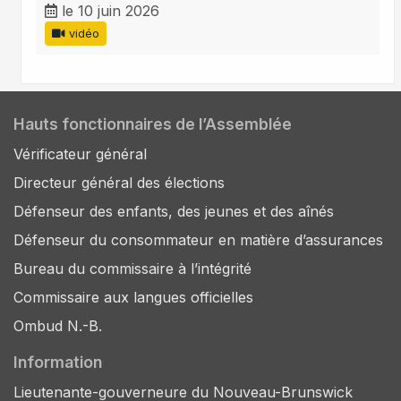
le 10 juin 2026
vidéo
Hauts fonctionnaires de l’Assemblée
Vérificateur général
Directeur général des élections
Défenseur des enfants, des jeunes et des aînés
Défenseur du consommateur en matière d’assurances
Bureau du commissaire à l’intégrité
Commissaire aux langues officielles
Ombud N.-B.
Information
Lieutenante-gouverneure du Nouveau-Brunswick