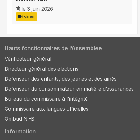
le 3 juin 2026
vidéo
Hauts fonctionnaires de l’Assemblée
Vérificateur général
Directeur général des élections
Défenseur des enfants, des jeunes et des aînés
Défenseur du consommateur en matière d’assurances
Bureau du commissaire à l’intégrité
Commissaire aux langues officielles
Ombud N.-B.
Information