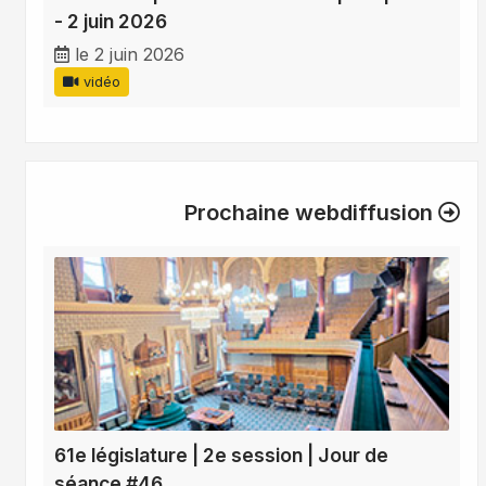
- 2 juin 2026
le 2 juin 2026
vidéo
Prochaine webdiffusion
61e législature | 2e session | Jour de
séance #46