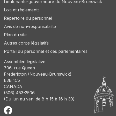
Lieutenante-gouverneure du Nouveau-Brunswick
Lois et règlements
Répertoire du personnel
Avis de non-responsabilité
Plan du site
Autres corps législatifs
Portail du personnel et des parlementaires
Assemblée législative
706, rue Queen
Fredericton (Nouveau-Brunswick)
E3B 1C5
CANADA
(506) 453-2506
(Du lun au ven: de 8 h 15 à 16 h 30)