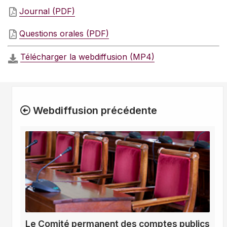
Journal (PDF)
Questions orales (PDF)
Télécharger la webdiffusion (MP4)
Webdiffusion précédente
Le Comité permanent des comptes publics