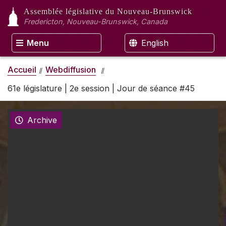
Assemblée législative
du Nouveau-Brunswick
Fredericton, Nouveau-Brunswick, Canada
Menu
English
Accueil
Webdiffusion
61e législature | 2e session | Jour de séance #45
Archive