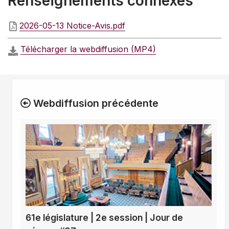
Renseignements connexes
2026-05-13 Notice-Avis.pdf
Télécharger la webdiffusion (MP4)
Webdiffusion précédente
61e législature | 2e session | Jour de