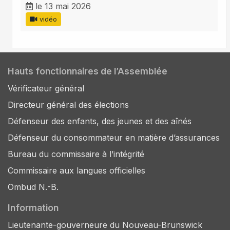
le 13 mai 2026
vidéo
Hauts fonctionnaires de l’Assemblée
Vérificateur général
Directeur général des élections
Défenseur des enfants, des jeunes et des aînés
Défenseur du consommateur en matière d’assurances
Bureau du commissaire à l’intégrité
Commissaire aux langues officielles
Ombud N.-B.
Information
Lieutenante-gouverneure du Nouveau-Brunswick