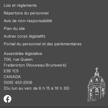
Lois et règlements
Répertoire du personnel
Avis de non-responsabilité
Plan du site
Autres corps législatifs
Portail du personnel et des parlementaires
Assemblée législative
706, rue Queen
Fredericton (Nouveau-Brunswick)
E3B 1C5
CANADA
(506) 453-2506
(Du lun au ven: de 8 h 15 à 16 h 30)