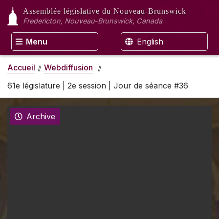
Assemblée législative
du Nouveau-Brunswick
Fredericton, Nouveau-Brunswick, Canada
Menu
English
Accueil
Webdiffusion
61e législature | 2e session | Jour de séance #36
Archive