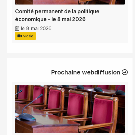
Comité permanent de la politique
économique - le 8 mai 2026
le 8 mai 2026
vidéo
Prochaine webdiffusion