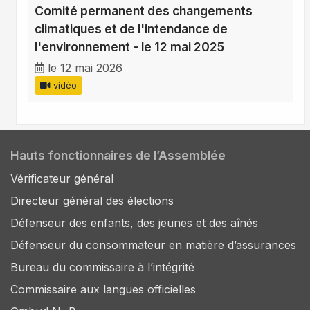
Comité permanent des changements
climatiques et de l'intendance de
l'environnement - le 12 mai 2025
le 12 mai 2026
vidéo
Hauts fonctionnaires de l’Assemblée
Vérificateur général
Directeur général des élections
Défenseur des enfants, des jeunes et des aînés
Défenseur du consommateur en matière d’assurances
Bureau du commissaire à l’intégrité
Commissaire aux langues officielles