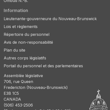
Ombud N.-B.
Information
Lieutenante-gouverneure du Nouveau-Brunswick
Lois et règlements
Répertoire du personnel
Avis de non-responsabilité
Plan du site
Autres corps législatifs
Portail du personnel et des parlementaires
Assemblée législative
706, rue Queen
Fredericton (Nouveau-Brunswick)
E3B 1C5
CANADA
(506) 453-2506