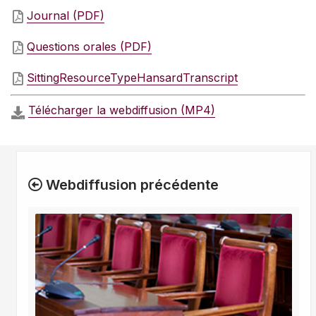
Journal (PDF)
Questions orales (PDF)
SittingResourceTypeHansardTranscript
Télécharger la webdiffusion (MP4)
Webdiffusion précédente