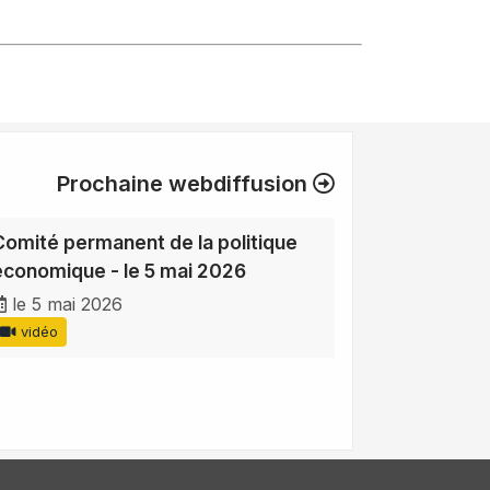
Prochaine webdiffusion
Comité permanent de la politique
économique - le 5 mai 2026
le 5 mai 2026
vidéo