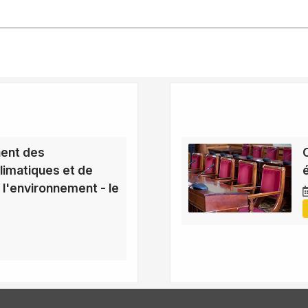
ent des
imatiques et de
 l'environnement - le