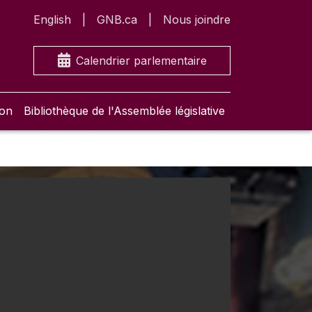
English
GNB.ca
Nous joindre
Calendrier parlementaire
ion
Bibliothèque de l'Assemblée législative