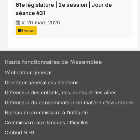
61e législature | 2e session | Jour de
séance #31
le 26 mars 2026
vidéo
Hauts fonctionnaires de l’Assemblée
Vérificateur général
Directeur général des élections
Défenseur des enfants, des jeunes et des aînés
Défenseur du consommateur en matière d’assurances
Bureau du commissaire à l’intégrité
Commissaire aux langues officielles
Ombud N.-B.