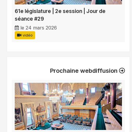
61e législature | 2e session | Jour de
séance #29
le 24 mars 2026
vidéo
Prochaine webdiffusion