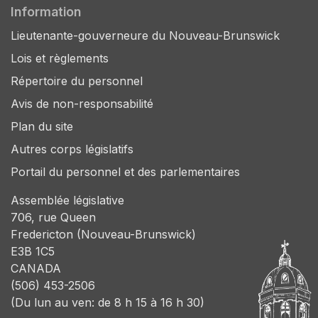
Information
Lieutenante-gouverneure du Nouveau-Brunswick
Lois et règlements
Répertoire du personnel
Avis de non-responsabilité
Plan du site
Autres corps législatifs
Portail du personnel et des parlementaires
Assemblée législative
706, rue Queen
Fredericton (Nouveau-Brunswick)
E3B 1C5
CANADA
(506) 453-2506
(Du lun au ven: de 8 h 15 à 16 h 30)