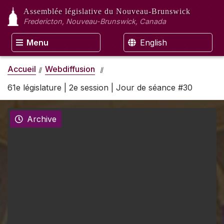
Assemblée législative
du Nouveau-Brunswick
Fredericton, Nouveau-Brunswick, Canada
Menu
English
Accueil
Webdiffusion
61e législature | 2e session | Jour de séance #30
Archive