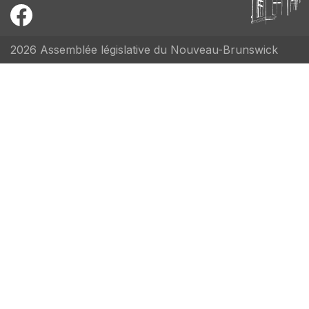
2026 Assemblée législative du Nouveau-Brunswick