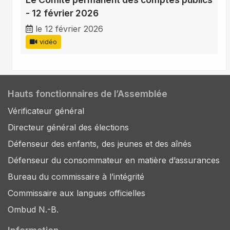
- 12 février 2026
le 12 février 2026
vidéo
Hauts fonctionnaires de l’Assemblée
Vérificateur général
Directeur général des élections
Défenseur des enfants, des jeunes et des aînés
Défenseur du consommateur en matière d’assurances
Bureau du commissaire à l’intégrité
Commissaire aux langues officielles
Ombud N.-B.