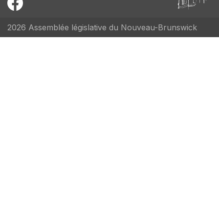
2026 Assemblée législative du Nouveau-Brunswick