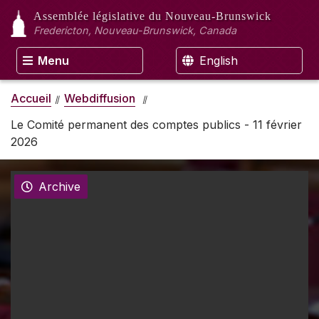
Assemblée législative
du Nouveau-Brunswick
Fredericton, Nouveau-Brunswick, Canada
Menu
English
Accueil
Webdiffusion
Le Comité permanent des comptes publics - 11 février
2026
Archive