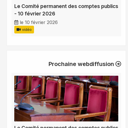
Le Comité permanent des comptes publics
- 10 février 2026
le 10 février 2026
vidéo
Prochaine webdiffusion
Le Comité permanent des comptes publics