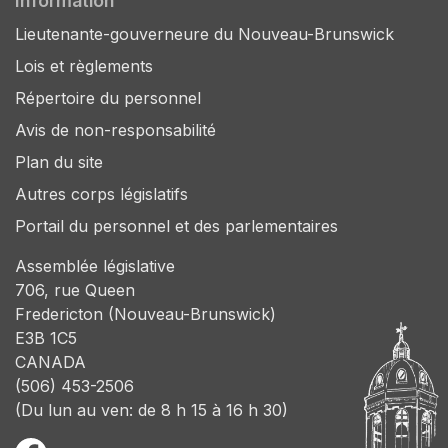
Information
Lieutenante-gouverneure du Nouveau-Brunswick
Lois et règlements
Répertoire du personnel
Avis de non-responsabilité
Plan du site
Autres corps législatifs
Portail du personnel et des parlementaires
Assemblée législative
706, rue Queen
Fredericton (Nouveau-Brunswick)
E3B 1C5
CANADA
(506) 453-2506
(Du lun au ven: de 8 h 15 à 16 h 30)