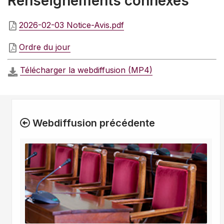
Renseignements connexes
2026-02-03 Notice-Avis.pdf
Ordre du jour
Télécharger la webdiffusion (MP4)
Webdiffusion précédente