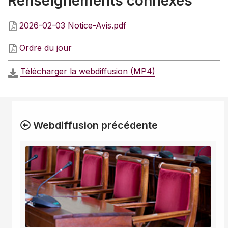
Renseignements connexes
2026-02-03 Notice-Avis.pdf
Ordre du jour
Télécharger la webdiffusion (MP4)
Webdiffusion précédente