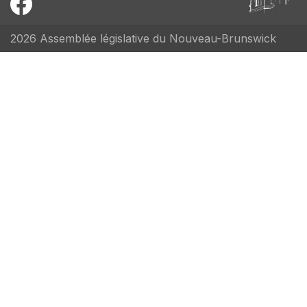
2026 Assemblée législative du Nouveau-Brunswick