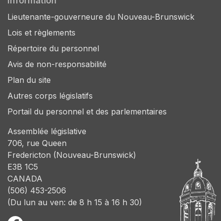
Information
Lieutenante-gouverneure du Nouveau-Brunswick
Lois et règlements
Répertoire du personnel
Avis de non-responsabilité
Plan du site
Autres corps législatifs
Portail du personnel et des parlementaires
Assemblée législative
706, rue Queen
Fredericton (Nouveau-Brunswick)
E3B 1C5
CANADA
(506) 453-2506
(Du lun au ven: de 8 h 15 à 16 h 30)