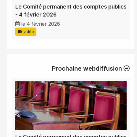
Le Comité permanent des comptes publics
- 4 février 2026
le 4 février 2026
vidéo
Prochaine webdiffusion
Le Comité permanent des comptes publics