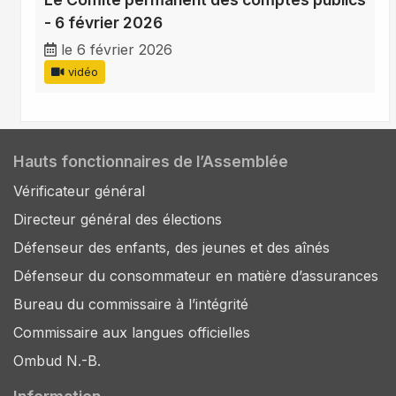
- 6 février 2026
le 6 février 2026
vidéo
Hauts fonctionnaires de l’Assemblée
Vérificateur général
Directeur général des élections
Défenseur des enfants, des jeunes et des aînés
Défenseur du consommateur en matière d’assurances
Bureau du commissaire à l’intégrité
Commissaire aux langues officielles
Ombud N.-B.