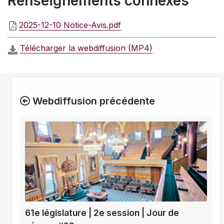
Renseignements connexes
2025-12-10 Notice-Avis.pdf
Télécharger la webdiffusion (MP4)
Webdiffusion précédente
61e législature | 2e session | Jour de