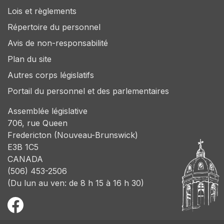
Lois et règlements
Répertoire du personnel
Avis de non-responsabilité
Plan du site
Autres corps législatifs
Portail du personnel et des parlementaires
Assemblée législative
706, rue Queen
Fredericton (Nouveau-Brunswick)
E3B 1C5
CANADA
(506) 453-2506
(Du lun au ven: de 8 h 15 à 16 h 30)