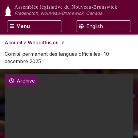
Assemblée législative
du Nouveau-Brunswick
Fredericton, Nouveau-Brunswick, Canada
Menu
English
Accueil
Webdiffusion
Comité permanent des langues officielles- 10
décembre 2025
Archive