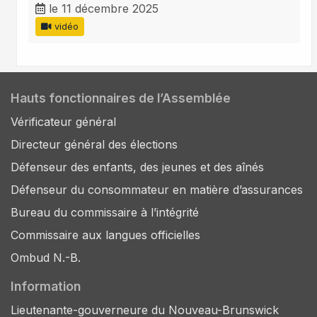
le 11 décembre 2025
vidéo
Hauts fonctionnaires de l’Assemblée
Vérificateur général
Directeur général des élections
Défenseur des enfants, des jeunes et des aînés
Défenseur du consommateur en matière d’assurances
Bureau du commissaire à l’intégrité
Commissaire aux langues officielles
Ombud N.-B.
Information
Lieutenante-gouverneure du Nouveau-Brunswick