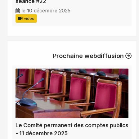
séance #22
le 10 décembre 2025
vidéo
Prochaine webdiffusion
Le Comité permanent des comptes publics
- 11 décembre 2025