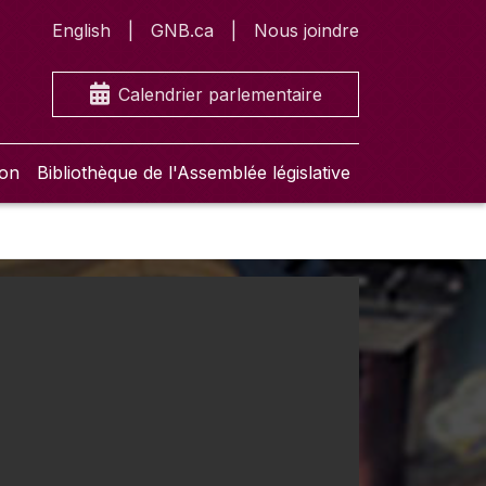
English
GNB.ca
Nous joindre
Calendrier parlementaire
ion
Bibliothèque de l'Assemblée législative