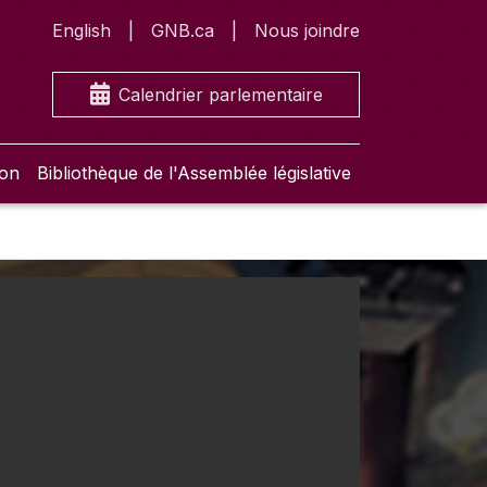
English
GNB.ca
Nous joindre
Calendrier parlementaire
ion
Bibliothèque de l'Assemblée législative