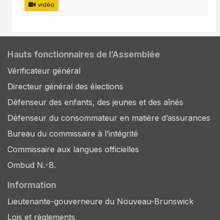
vidéo
Hauts fonctionnaires de l’Assemblée
Vérificateur général
Directeur général des élections
Défenseur des enfants, des jeunes et des aînés
Défenseur du consommateur en matière d’assurances
Bureau du commissaire à l’intégrité
Commissaire aux langues officielles
Ombud N.-B.
Information
Lieutenante-gouverneure du Nouveau-Brunswick
Lois et règlements