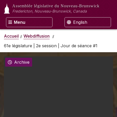
Assemblée législative
du Nouveau-Brunswick
Fredericton, Nouveau-Brunswick, Canada
Menu
English
Accueil
Webdiffusion
61e législature | 2e session | Jour de séance #1
Archive