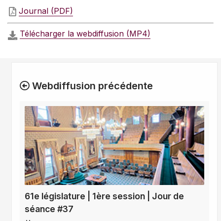
Journal (PDF)
Télécharger la webdiffusion (MP4)
Webdiffusion précédente
61e législature | 1ère session | Jour de
séance #37