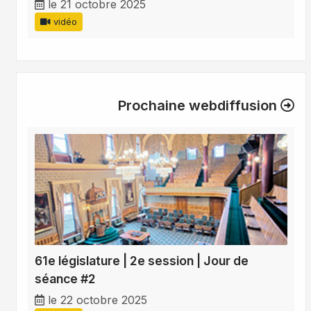
le 21 octobre 2025
vidéo
Prochaine webdiffusion
61e législature | 2e session | Jour de
séance #2
le 22 octobre 2025