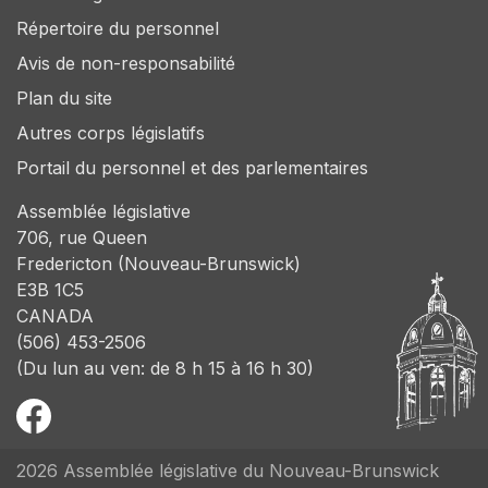
Répertoire du personnel
Avis de non-responsabilité
Plan du site
Autres corps législatifs
Portail du personnel et des parlementaires
Assemblée législative
706, rue Queen
Fredericton (Nouveau-Brunswick)
E3B 1C5
CANADA
(506) 453-2506
(Du lun au ven: de 8 h 15 à 16 h 30)
2026 Assemblée législative du Nouveau-Brunswick