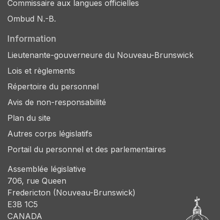
Commissaire aux langues officielles
Ombud N.-B.
Information
Lieutenante-gouverneure du Nouveau-Brunswick
Lois et règlements
Répertoire du personnel
Avis de non-responsabilité
Plan du site
Autres corps législatifs
Portail du personnel et des parlementaires
Assemblée législative
706, rue Queen
Fredericton (Nouveau-Brunswick)
E3B 1C5
CANADA