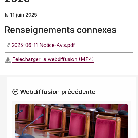
le 11 juin 2025
Renseignements connexes
2025-06-11 Notice-Avis.pdf
Télécharger la webdiffusion (MP4)
Webdiffusion précédente