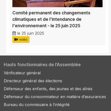
Comité permanent des changements
climatiques et de l'intendance de
l'environnement - le 25 juin 2025
le 25 juin 2025
vidéo
Hauts fonctionnaires de l’Assemblée
Vérificateur général
Directeur général des élections
Défenseur des enfants, des jeunes et des aînés
Défenseur du consommateur en matière d’assurances
Bureau du commissaire à l’intégrité