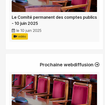
Le Comité permanent des comptes publics
- 10 juin 2025
le 10 juin 2025
vidéo
Prochaine webdiffusion