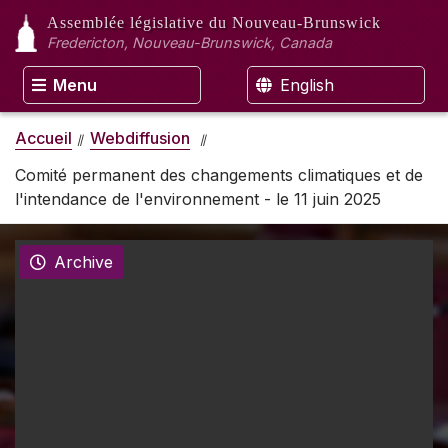
Assemblée législative
du Nouveau-Brunswick
Fredericton, Nouveau-Brunswick, Canada
Menu
English
Accueil
Webdiffusion
Comité permanent des changements climatiques et de
l'intendance de l'environnement - le 11 juin 2025
Archive