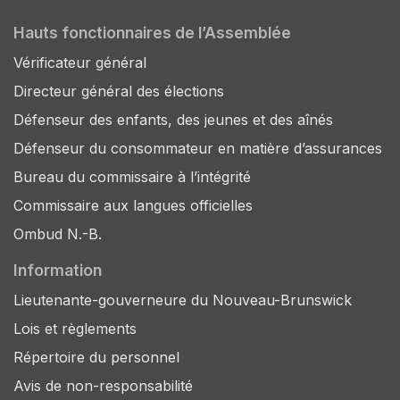
Hauts fonctionnaires de l’Assemblée
Vérificateur général
Directeur général des élections
Défenseur des enfants, des jeunes et des aînés
Défenseur du consommateur en matière d’assurances
Bureau du commissaire à l’intégrité
Commissaire aux langues officielles
Ombud N.-B.
Information
Lieutenante-gouverneure du Nouveau-Brunswick
Lois et règlements
Répertoire du personnel
Avis de non-responsabilité