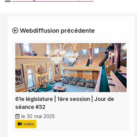
Webdiffusion précédente
61e législature | 1ère session | Jour de
séance #32
le 30 mai 2025
vidéo