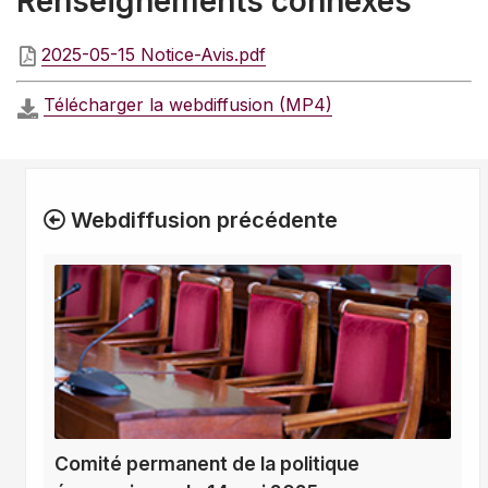
Renseignements connexes
2025-05-15 Notice-Avis.pdf
Télécharger la webdiffusion (MP4)
Webdiffusion précédente
Comité permanent de la politique