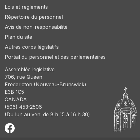
Lois et règlements
Répertoire du personnel
Avis de non-responsabilité
Plan du site
Autres corps législatifs
Portail du personnel et des parlementaires
Assemblée législative
706, rue Queen
Fredericton (Nouveau-Brunswick)
E3B 1C5
CANADA
(506) 453-2506
(Du lun au ven: de 8 h 15 à 16 h 30)