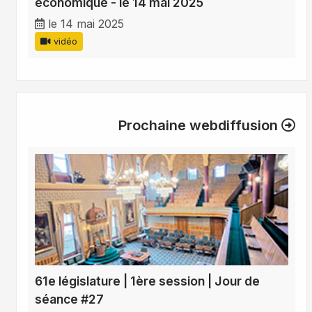
économique - le 14 mai 2025
le 14 mai 2025
vidéo
Prochaine webdiffusion
61e législature | 1ère session | Jour de
séance #27