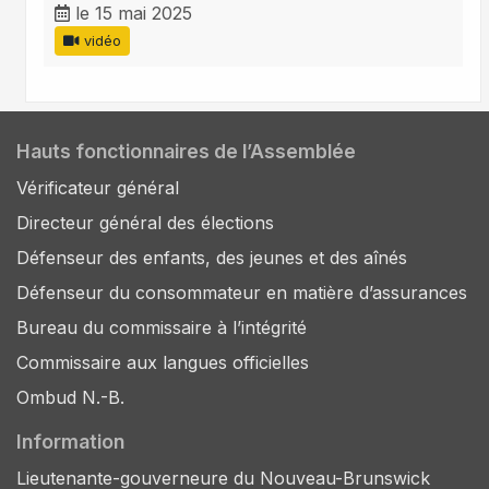
le 15 mai 2025
vidéo
Hauts fonctionnaires de l’Assemblée
Vérificateur général
Directeur général des élections
Défenseur des enfants, des jeunes et des aînés
Défenseur du consommateur en matière d’assurances
Bureau du commissaire à l’intégrité
Commissaire aux langues officielles
Ombud N.-B.
Information
Lieutenante-gouverneure du Nouveau-Brunswick