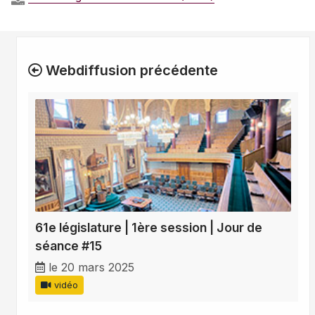
Webdiffusion précédente
61e législature | 1ère session | Jour de
séance #15
le 20 mars 2025
vidéo