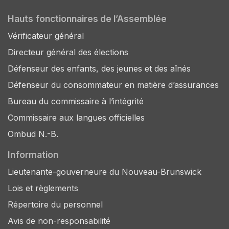
Hauts fonctionnaires de l’Assemblée
Vérificateur général
Directeur général des élections
Défenseur des enfants, des jeunes et des aînés
Défenseur du consommateur en matière d’assurances
Bureau du commissaire à l’intégrité
Commissaire aux langues officielles
Ombud N.-B.
Information
Lieutenante-gouverneure du Nouveau-Brunswick
Lois et règlements
Répertoire du personnel
Avis de non-responsabilité