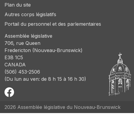
Plan du site
Autres corps législatifs
Portail du personnel et des parlementaires
Assemblée législative
706, rue Queen
Fredericton (Nouveau-Brunswick)
E3B 1C5
CANADA
(506) 453-2506
(Du lun au ven: de 8 h 15 à 16 h 30)
2026 Assemblée législative du Nouveau-Brunswick