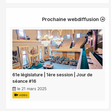
Prochaine webdiffusion
61e législature | 1ère session | Jour de
séance #16
le 21 mars 2025
vidéo