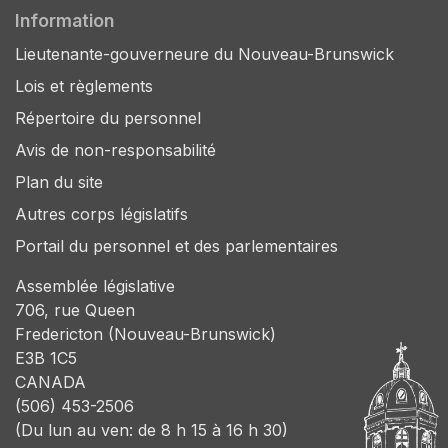
Information
Lieutenante-gouverneure du Nouveau-Brunswick
Lois et règlements
Répertoire du personnel
Avis de non-responsabilité
Plan du site
Autres corps législatifs
Portail du personnel et des parlementaires
Assemblée législative
706, rue Queen
Fredericton (Nouveau-Brunswick)
E3B 1C5
CANADA
(506) 453-2506
(Du lun au ven: de 8 h 15 à 16 h 30)