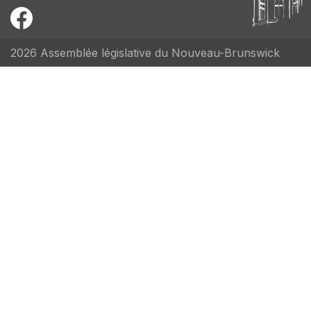
2026 Assemblée législative du Nouveau-Brunswick