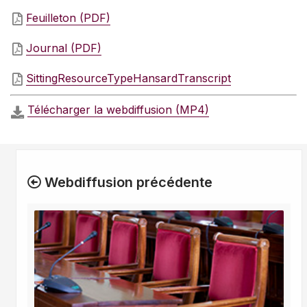
Feuilleton (PDF)
Journal (PDF)
SittingResourceTypeHansardTranscript
Télécharger la webdiffusion (MP4)
Webdiffusion précédente