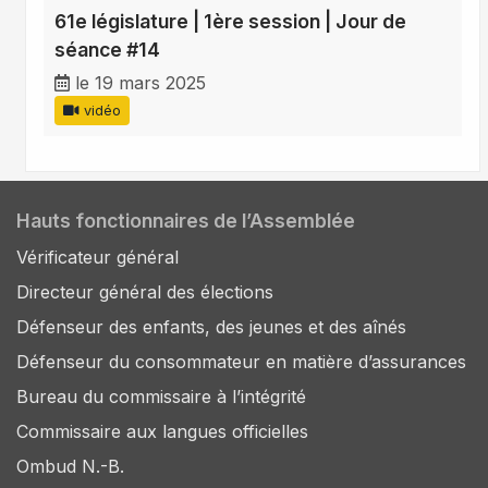
61e législature | 1ère session | Jour de
séance #14
le 19 mars 2025
vidéo
Hauts fonctionnaires de l’Assemblée
Vérificateur général
Directeur général des élections
Défenseur des enfants, des jeunes et des aînés
Défenseur du consommateur en matière d’assurances
Bureau du commissaire à l’intégrité
Commissaire aux langues officielles
Ombud N.-B.