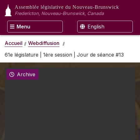
Assemblée législative
du Nouveau-Brunswick
Fredericton, Nouveau-Brunswick, Canada
Menu
English
Accueil
Webdiffusion
61e législature | 1ère session | Jour de séance #13
Archive