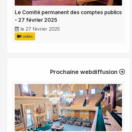
Le Comité permanent des comptes publics
- 27 février 2025
le 27 février 2025
vidéo
Prochaine webdiffusion