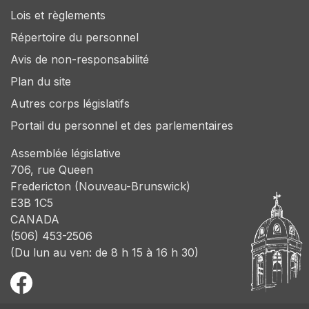
Lois et règlements
Répertoire du personnel
Avis de non-responsabilité
Plan du site
Autres corps législatifs
Portail du personnel et des parlementaires
Assemblée législative
706, rue Queen
Fredericton (Nouveau-Brunswick)
E3B 1C5
CANADA
(506) 453-2506
(Du lun au ven: de 8 h 15 à 16 h 30)