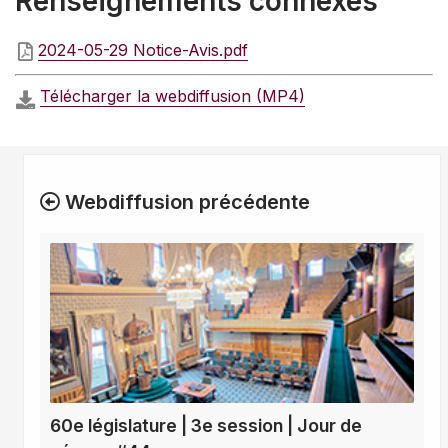
Renseignements connexes
2024-05-29 Notice-Avis.pdf
Télécharger la webdiffusion (MP4)
Webdiffusion précédente
60e législature | 3e session | Jour de