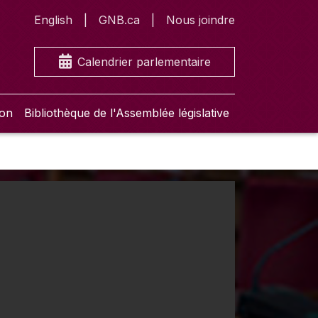
English
GNB.ca
Nous joindre
Calendrier parlementaire
ion
Bibliothèque de l'Assemblée législative