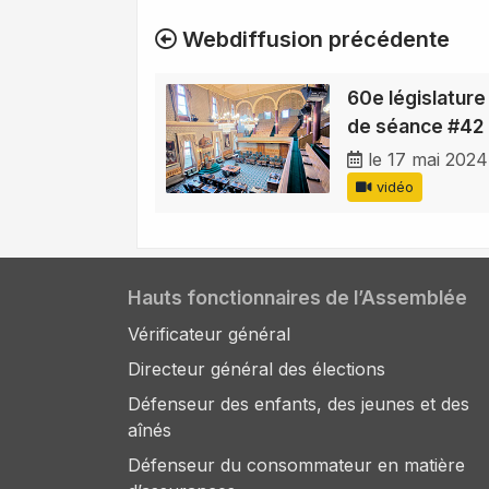
Webdiffusion précédente
60e législature
de séance #42
le 17 mai 2024
vidéo
Hauts fonctionnaires de l’Assemblée
Vérificateur général
Directeur général des élections
Défenseur des enfants, des jeunes et des
aînés
Défenseur du consommateur en matière