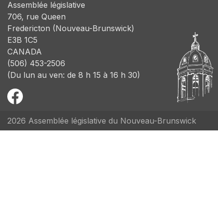
Assemblée législative
706, rue Queen
Fredericton (Nouveau-Brunswick)
E3B 1C5
CANADA
(506) 453-2506
(Du lun au ven: de 8 h 15 à 16 h 30)
2026 Assemblée législative du Nouveau-Brunswick