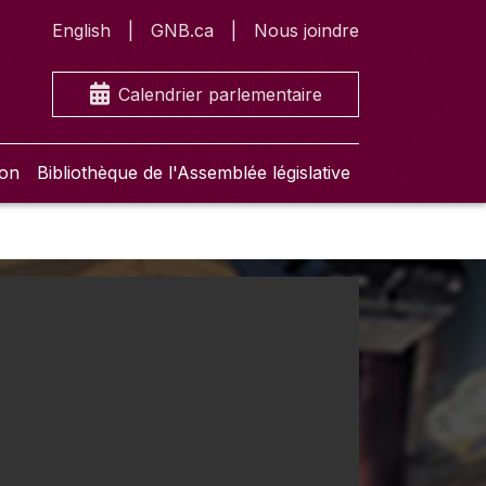
English
GNB.ca
Nous joindre
Calendrier parlementaire
ion
Bibliothèque de l'Assemblée législative