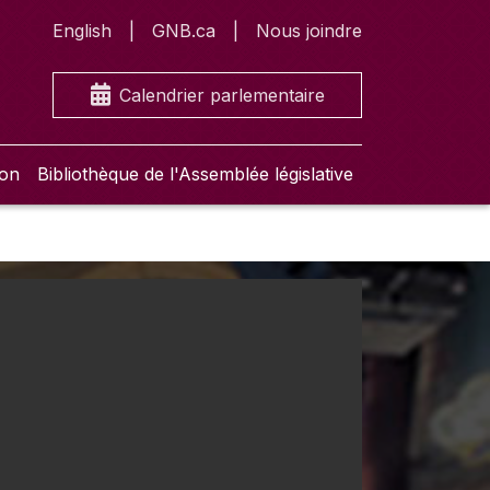
English
GNB.ca
Nous joindre
Calendrier parlementaire
ion
Bibliothèque de l'Assemblée législative