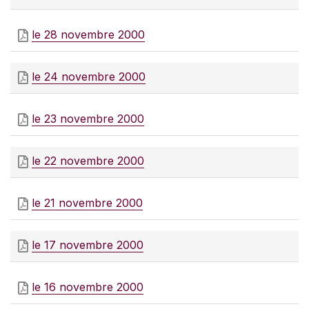
le 28 novembre 2000
le 24 novembre 2000
le 23 novembre 2000
le 22 novembre 2000
le 21 novembre 2000
le 17 novembre 2000
le 16 novembre 2000