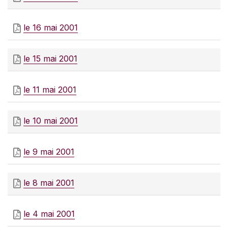
le 16 mai 2001
le 15 mai 2001
le 11 mai 2001
le 10 mai 2001
le 9 mai 2001
le 8 mai 2001
le 4 mai 2001