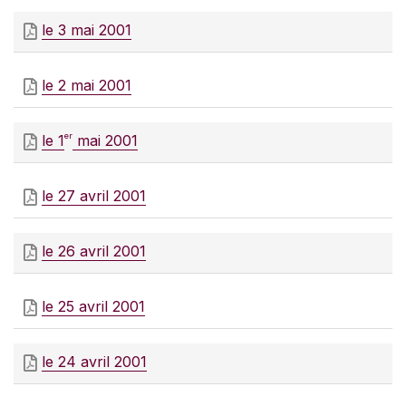
le 3 mai 2001
le 2 mai 2001
er
le 1
mai 2001
le 27 avril 2001
le 26 avril 2001
le 25 avril 2001
le 24 avril 2001