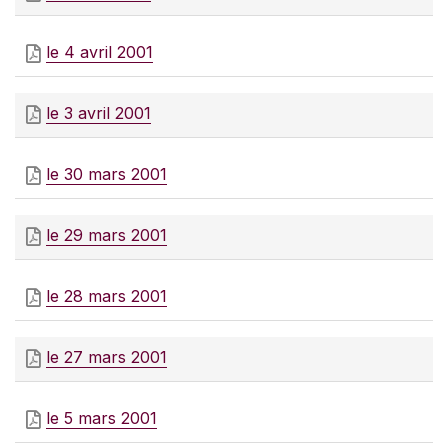
le 4 avril 2001
le 3 avril 2001
le 30 mars 2001
le 29 mars 2001
le 28 mars 2001
le 27 mars 2001
le 5 mars 2001