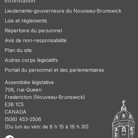
Information
Lieutenante-gouverneure du Nouveau-Brunswick
Lois et règlements
Répertoire du personnel
Avis de non-responsabilité
Plan du site
Autres corps législatifs
Portail du personnel et des parlementaires
Assemblée législative
706, rue Queen
Fredericton (Nouveau-Brunswick)
E3B 1C5
CANADA
(506) 453-2506
(Du lun au ven: de 8 h 15 à 16 h 30)