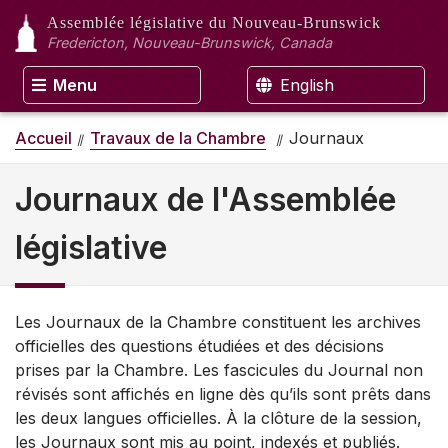
Assemblée législative
du Nouveau-Brunswick
Fredericton, Nouveau-Brunswick, Canada
Menu
English
Accueil
Travaux de la Chambre
Journaux
Journaux de l'Assemblée
législative
Les Journaux de la Chambre constituent les archives
officielles des questions étudiées et des décisions
prises par la Chambre. Les fascicules du Journal non
révisés sont affichés en ligne dès qu’ils sont prêts dans
les deux langues officielles. À la clôture de la session,
les Journaux sont mis au point, indexés et publiés.