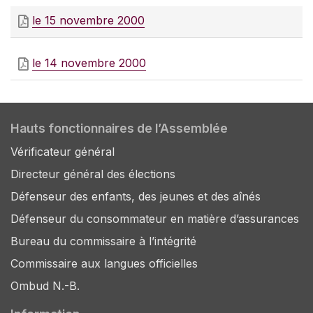
le 15 novembre 2000
le 14 novembre 2000
Hauts fonctionnaires de l’Assemblée
Vérificateur général
Directeur général des élections
Défenseur des enfants, des jeunes et des aînés
Défenseur du consommateur en matière d’assurances
Bureau du commissaire à l’intégrité
Commissaire aux langues officielles
Ombud N.-B.