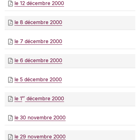
le 12 décembre 2000
le 8 décembre 2000
le 7 décembre 2000
le 6 décembre 2000
le 5 décembre 2000
er
le 1
décembre 2000
le 30 novembre 2000
le 29 novembre 2000