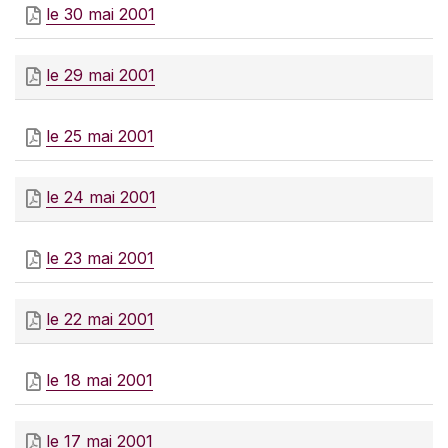
le 30 mai 2001
le 29 mai 2001
le 25 mai 2001
le 24 mai 2001
le 23 mai 2001
le 22 mai 2001
le 18 mai 2001
le 17 mai 2001