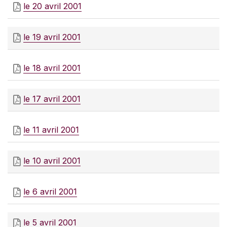
le 20 avril 2001
le 19 avril 2001
le 18 avril 2001
le 17 avril 2001
le 11 avril 2001
le 10 avril 2001
le 6 avril 2001
le 5 avril 2001