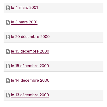
le 4 mars 2001
le 3 mars 2001
le 20 décembre 2000
le 19 décembre 2000
le 15 décembre 2000
le 14 décembre 2000
le 13 décembre 2000