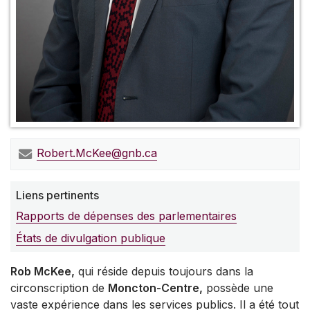
Robert.McKee@gnb.ca
Liens pertinents
Rapports de dépenses des parlementaires
États de divulgation publique
Rob McKee,
qui réside depuis toujours dans la
circonscription de
Moncton-Centre,
possède une
vaste expérience dans les services publics. Il a été tout