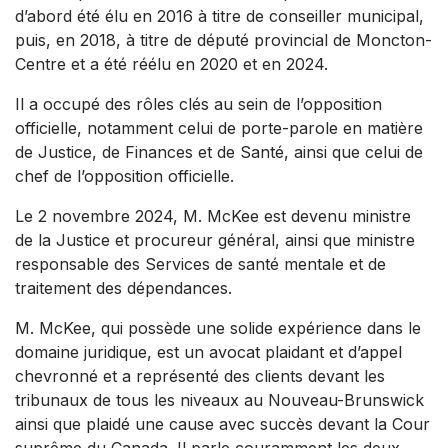
d’abord été élu en 2016 à titre de conseiller municipal,
puis, en 2018, à titre de député provincial de Moncton-
Centre et a été réélu en 2020 et en 2024.
Il a occupé des rôles clés au sein de l’opposition
officielle, notamment celui de porte-parole en matière
de Justice, de Finances et de Santé, ainsi que celui de
chef de l’opposition officielle.
Le 2 novembre 2024, M. McKee est devenu ministre
de la Justice et procureur général, ainsi que ministre
responsable des Services de santé mentale et de
traitement des dépendances.
M. McKee, qui possède une solide expérience dans le
domaine juridique, est un avocat plaidant et d’appel
chevronné et a représenté des clients devant les
tribunaux de tous les niveaux au Nouveau-Brunswick
ainsi que plaidé une cause avec succès devant la Cour