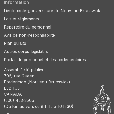
Information
Lieutenante-gouverneure du Nouveau-Brunswick
Lois et règlements
Répertoire du personnel
Avis de non-responsabilité
Plan du site
Autres corps législatifs
Portail du personnel et des parlementaires
Assemblée législative
706, rue Queen
Fredericton (Nouveau-Brunswick)
E3B 1C5
CANADA
(506) 453-2506
(Du lun au ven: de 8 h 15 à 16 h 30)