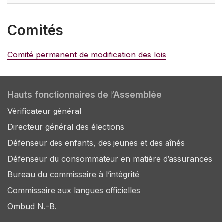
Comités
Comité permanent de modification des lois
Hauts fonctionnaires de l’Assemblée
Vérificateur général
Directeur général des élections
Défenseur des enfants, des jeunes et des aînés
Défenseur du consommateur en matière d’assurances
Bureau du commissaire à l’intégrité
Commissaire aux langues officielles
Ombud N.-B.