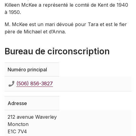
Killeen McKee a représenté le comté de Kent de 1940
à 1950.
M. McKee est un mari dévoué pour Tara et est le fier
père de Michael et d’Anna.
Bureau de circonscription
Numéro principal
(506) 856-3827
Adresse
212 avenue Waverley
Moncton
E1C 7V4