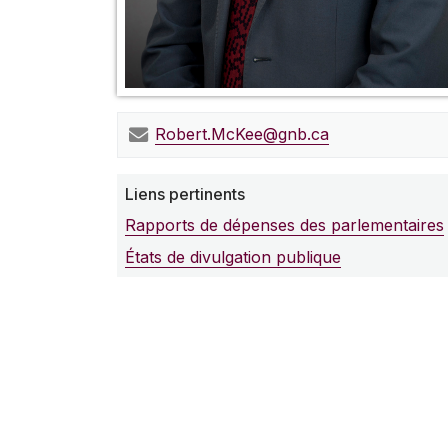
Robert.McKee@gnb.ca
Liens pertinents
Rapports de dépenses des parlementaires
États de divulgation publique