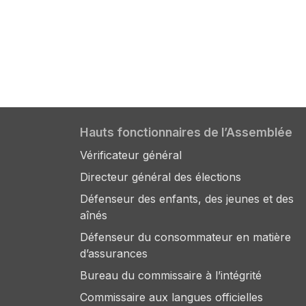
Hauts fonctionnaires de l’Assemblée
Vérificateur général
Directeur général des élections
Défenseur des enfants, des jeunes et des
aînés
Défenseur du consommateur en matière
d’assurances
Bureau du commissaire à l’intégrité
Commissaire aux langues officielles