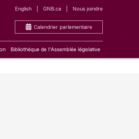
English
GNB.ca
Nous joindre
Calendrier parlementaire
ion
Bibliothèque de l'Assemblée législative