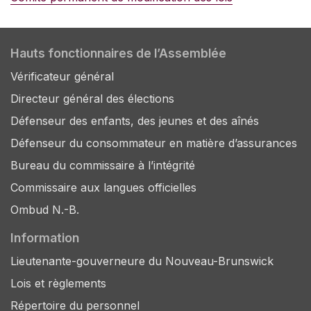
Hauts fonctionnaires de l’Assemblée
Vérificateur général
Directeur général des élections
Défenseur des enfants, des jeunes et des aînés
Défenseur du consommateur en matière d’assurances
Bureau du commissaire à l’intégrité
Commissaire aux langues officielles
Ombud N.-B.
Information
Lieutenante-gouverneure du Nouveau-Brunswick
Lois et règlements
Répertoire du personnel