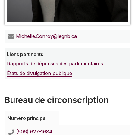
Michelle.Conroy@legnb.ca
Liens pertinents
Rapports de dépenses des parlementaires
États de divulgation publique
Bureau de circonscription
Numéro principal
(506) 627-1684