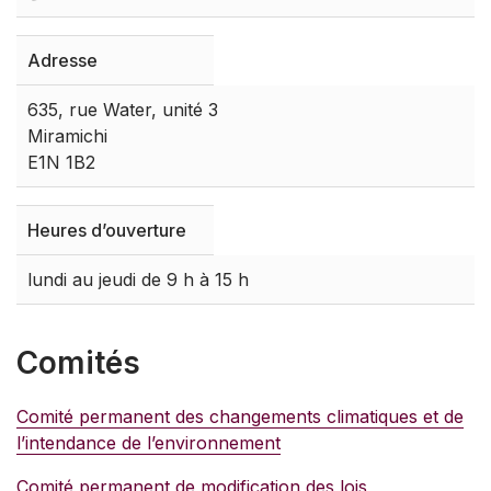
Adresse
635, rue Water, unité 3
Miramichi
E1N 1B2
Heures d’ouverture
lundi au jeudi de 9 h à 15 h
Comités
Comité permanent des changements climatiques et de
l’intendance de l’environnement
Comité permanent de modification des lois