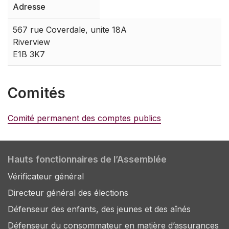
Adresse
567 rue Coverdale, unite 18A
Riverview
E1B 3K7
Comités
Comité permanent des comptes publics
Hauts fonctionnaires de l’Assemblée
Vérificateur général
Directeur général des élections
Défenseur des enfants, des jeunes et des aînés
Défenseur du consommateur en matière d’assurances