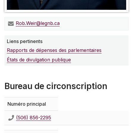
Rob.Weir@legnb.ca
Liens pertinents
Rapports de dépenses des parlementaires
États de divulgation publique
Bureau de circonscription
Numéro principal
(506) 856-2295