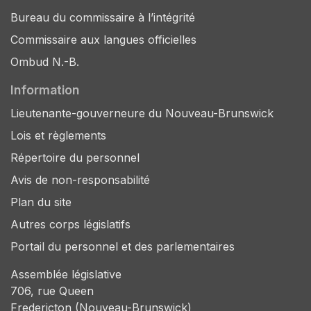
Bureau du commissaire à l’intégrité
Commissaire aux langues officielles
Ombud N.-B.
Information
Lieutenante-gouverneure du Nouveau-Brunswick
Lois et règlements
Répertoire du personnel
Avis de non-responsabilité
Plan du site
Autres corps législatifs
Portail du personnel et des parlementaires
Assemblée législative
706, rue Queen
Fredericton (Nouveau-Brunswick)