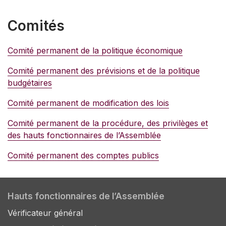
Comités
Comité permanent de la politique économique
Comité permanent des prévisions et de la politique
budgétaires
Comité permanent de modification des lois
Comité permanent de la procédure, des privilèges et
des hauts fonctionnaires de l’Assemblée
Comité permanent des comptes publics
Hauts fonctionnaires de l’Assemblée
Vérificateur général