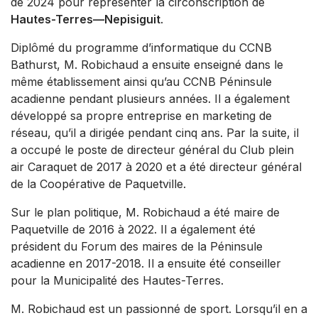
de 2024 pour représenter la circonscription de
Hautes-Terres—Nepisiguit
.
Diplômé du programme d’informatique du CCNB
Bathurst, M. Robichaud a ensuite enseigné dans le
même établissement ainsi qu’au CCNB Péninsule
acadienne pendant plusieurs années. Il a également
développé sa propre entreprise en marketing de
réseau, qu’il a dirigée pendant cinq ans. Par la suite, il
a occupé le poste de directeur général du Club plein
air Caraquet de 2017 à 2020 et a été directeur général
de la Coopérative de Paquetville.
Sur le plan politique, M. Robichaud a été maire de
Paquetville de 2016 à 2022. Il a également été
président du Forum des maires de la Péninsule
acadienne en 2017-2018. Il a ensuite été conseiller
pour la Municipalité des Hautes-Terres.
M. Robichaud est un passionné de sport. Lorsqu’il en a