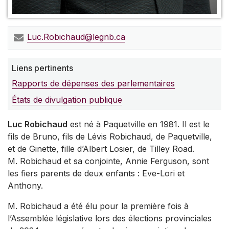
Luc.Robichaud@legnb.ca
Liens pertinents
Rapports de dépenses des parlementaires
États de divulgation publique
Luc Robichaud
est né à Paquetville en 1981. Il est le
fils de Bruno, fils de Lévis Robichaud, de Paquetville,
et de Ginette, fille d’Albert Losier, de Tilley Road.
M. Robichaud et sa conjointe, Annie Ferguson, sont
les fiers parents de deux enfants : Eve-Lori et
Anthony.
M. Robichaud a été élu pour la première fois à
l’Assemblée législative lors des élections provinciales