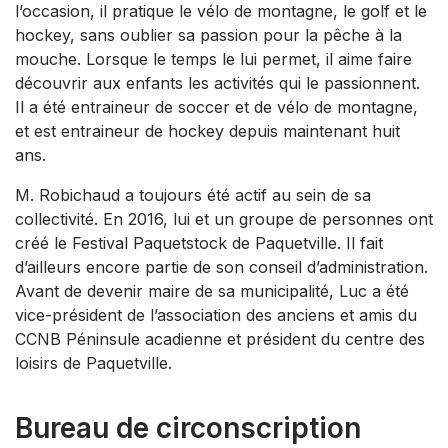
l’occasion, il pratique le vélo de montagne, le golf et le
hockey, sans oublier sa passion pour la pêche à la
mouche. Lorsque le temps le lui permet, il aime faire
découvrir aux enfants les activités qui le passionnent.
Il a été entraineur de soccer et de vélo de montagne,
et est entraineur de hockey depuis maintenant huit
ans.
M. Robichaud a toujours été actif au sein de sa
collectivité. En 2016, lui et un groupe de personnes ont
créé le Festival Paquetstock de Paquetville. Il fait
d’ailleurs encore partie de son conseil d’administration.
Avant de devenir maire de sa municipalité, Luc a été
vice-président de l’association des anciens et amis du
CCNB Péninsule acadienne et président du centre des
loisirs de Paquetville.
Bureau de circonscription