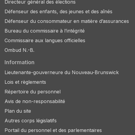
Directeur général des élections
Défenseur des enfants, des jeunes et des aînés
Défenseur du consommateur en matière d’assurances
Bureau du commissaire à l’intégrité
Commissaire aux langues officielles
Ombud N.-B.
Information
Lieutenante-gouverneure du Nouveau-Brunswick
Lois et règlements
Répertoire du personnel
Avis de non-responsabilité
Plan du site
Autres corps législatifs
Portail du personnel et des parlementaires