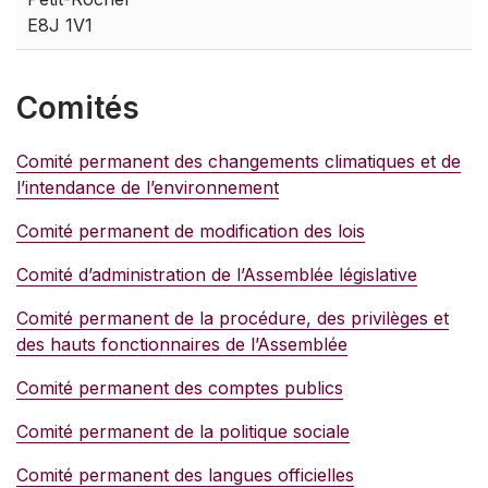
E8J 1V1
Comités
Comité permanent des changements climatiques et de
l’intendance de l’environnement
Comité permanent de modification des lois
Comité d’administration de l’Assemblée législative
Comité permanent de la procédure, des privilèges et
des hauts fonctionnaires de l’Assemblée
Comité permanent des comptes publics
Comité permanent de la politique sociale
Comité permanent des langues officielles