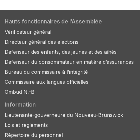
Hauts fonctionnaires de l’Assemblée
Vérificateur général
Directeur général des élections
Défenseur des enfants, des jeunes et des aînés
Défenseur du consommateur en matière d’assurances
Bureau du commissaire à l’intégrité
Commissaire aux langues officielles
Ombud N.-B.
Information
Lieutenante-gouverneure du Nouveau-Brunswick
Lois et règlements
Répertoire du personnel