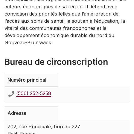
acteurs économiques de sa région. Il défend avec
conviction des priorités telles que l’amélioration de
l’accès aux soins de santé, le soutien à l’éducation, la
vitalité des communautés francophones et le
développement économique durable du nord du
Nouveau-Brunswick.
Bureau de circonscription
Numéro principal
(506) 252-5258
Adresse
702, rue Principale, bureau 227
Petit-Rocher