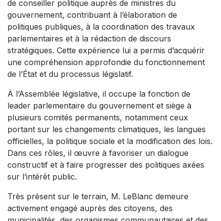
de conseiller politique auprès de ministres du
gouvernement, contribuant à l’élaboration de
politiques publiques, à la coordination des travaux
parlementaires et à la rédaction de discours
stratégiques. Cette expérience lui a permis d’acquérir
une compréhension approfondie du fonctionnement
de l’État et du processus législatif.
À l’Assemblée législative, il occupe la fonction de
leader parlementaire du gouvernement et siège à
plusieurs comités permanents, notamment ceux
portant sur les changements climatiques, les langues
officielles, la politique sociale et la modification des lois.
Dans ces rôles, il œuvre à favoriser un dialogue
constructif et à faire progresser des politiques axées
sur l’intérêt public.
Très présent sur le terrain, M. LeBlanc demeure
activement engagé auprès des citoyens, des
municipalités, des organismes communautaires et des