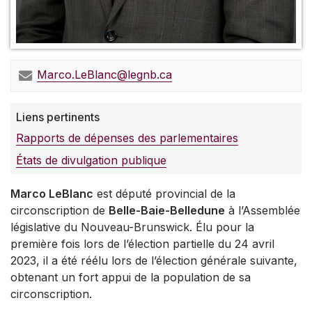
Marco.LeBlanc@legnb.ca
Liens pertinents
Rapports de dépenses des parlementaires
États de divulgation publique
Marco LeBlanc
est député provincial de la
circonscription de
Belle-Baie-Belledune
à l’Assemblée
législative du Nouveau-Brunswick. Élu pour la
première fois lors de l’élection partielle du 24 avril
2023, il a été réélu lors de l’élection générale suivante,
obtenant un fort appui de la population de sa
circonscription.