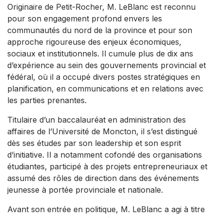
Originaire de Petit-Rocher, M. LeBlanc est reconnu
pour son engagement profond envers les
communautés du nord de la province et pour son
approche rigoureuse des enjeux économiques,
sociaux et institutionnels. Il cumule plus de dix ans
d’expérience au sein des gouvernements provincial et
fédéral, où il a occupé divers postes stratégiques en
planification, en communications et en relations avec
les parties prenantes.
Titulaire d’un baccalauréat en administration des
affaires de l’Université de Moncton, il s’est distingué
dès ses études par son leadership et son esprit
d’initiative. Il a notamment cofondé des organisations
étudiantes, participé à des projets entrepreneuriaux et
assumé des rôles de direction dans des événements
jeunesse à portée provinciale et nationale.
Avant son entrée en politique, M. LeBlanc a agi à titre