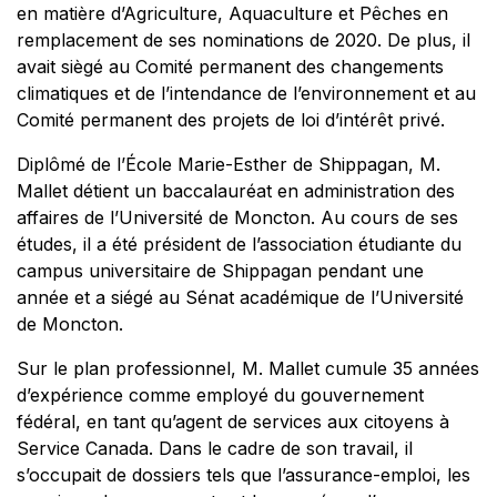
en matière d’Agriculture, Aquaculture et Pêches en
remplacement de ses nominations de 2020. De plus, il
avait siègé au Comité permanent des changements
climatiques et de l’intendance de l’environnement et au
Comité permanent des projets de loi d’intérêt privé.
Diplômé de l’École Marie-Esther de Shippagan, M.
Mallet détient un baccalauréat en administration des
affaires de l’Université de Moncton. Au cours de ses
études, il a été président de l’association étudiante du
campus universitaire de Shippagan pendant une
année et a siégé au Sénat académique de l’Université
de Moncton.
Sur le plan professionnel, M. Mallet cumule 35 années
d’expérience comme employé du gouvernement
fédéral, en tant qu’agent de services aux citoyens à
Service Canada. Dans le cadre de son travail, il
s’occupait de dossiers tels que l’assurance-emploi, les