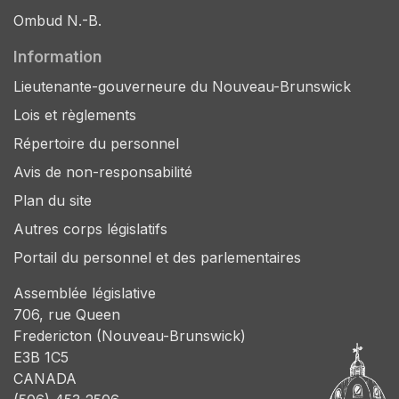
Ombud N.-B.
Information
Lieutenante-gouverneure du Nouveau-Brunswick
Lois et règlements
Répertoire du personnel
Avis de non-responsabilité
Plan du site
Autres corps législatifs
Portail du personnel et des parlementaires
Assemblée législative
706, rue Queen
Fredericton (Nouveau-Brunswick)
E3B 1C5
CANADA