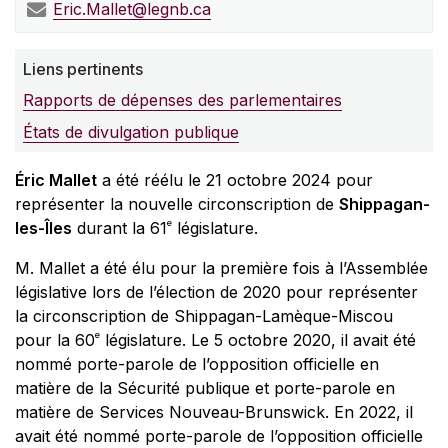
Eric.Mallet@legnb.ca
Liens pertinents
Rapports de dépenses des parlementaires
États de divulgation publique
Éric Mallet
a été réélu le 21 octobre 2024 pour
représenter la nouvelle circonscription de
Shippagan-
e
les-Îles
durant la 61
législature.
M. Mallet a été élu pour la première fois à l’Assemblée
législative lors de l’élection de 2020 pour représenter
la circonscription de Shippagan-Lamèque-Miscou
e
pour la 60
législature. Le 5 octobre 2020, il avait été
nommé porte-parole de l’opposition officielle en
matière de la Sécurité publique et porte-parole en
matière de Services Nouveau-Brunswick. En 2022, il
avait été nommé porte-parole de l’opposition officielle