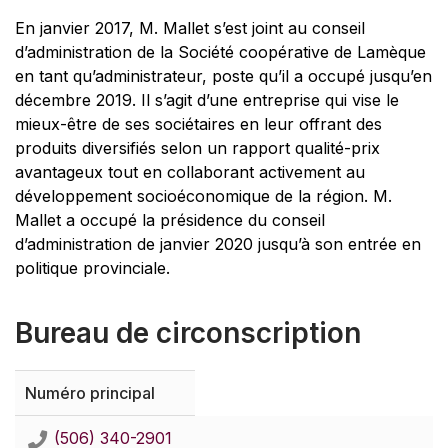
En janvier 2017, M. Mallet s’est joint au conseil
d’administration de la Société coopérative de Lamèque
en tant qu’administrateur, poste qu’il a occupé jusqu’en
décembre 2019. Il s’agit d’une entreprise qui vise le
mieux-être de ses sociétaires en leur offrant des
produits diversifiés selon un rapport qualité-prix
avantageux tout en collaborant activement au
développement socioéconomique de la région. M.
Mallet a occupé la présidence du conseil
d’administration de janvier 2020 jusqu’à son entrée en
politique provinciale.
Bureau de circonscription
Numéro principal
(506) 340-2901