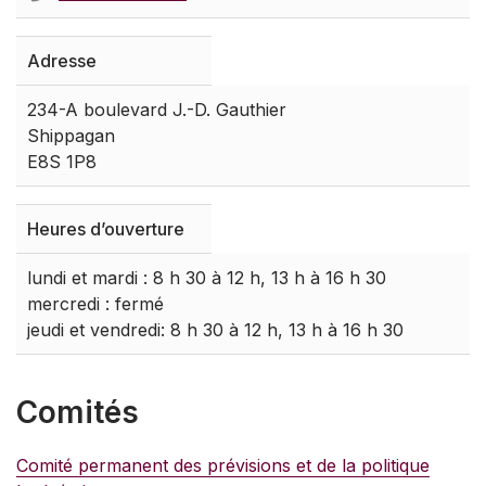
Adresse
234-A boulevard J.-D. Gauthier
Shippagan
E8S 1P8
Heures d’ouverture
lundi et mardi : 8 h 30 à 12 h, 13 h à 16 h 30
mercredi : fermé
jeudi et vendredi: 8 h 30 à 12 h, 13 h à 16 h 30
Comités
Comité permanent des prévisions et de la politique