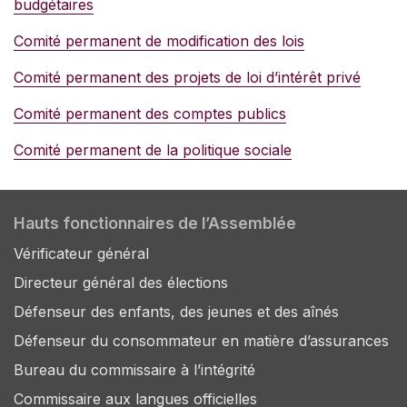
budgétaires
Comité permanent de modification des lois
Comité permanent des projets de loi d’intérêt privé
Comité permanent des comptes publics
Comité permanent de la politique sociale
Hauts fonctionnaires de l’Assemblée
Vérificateur général
Directeur général des élections
Défenseur des enfants, des jeunes et des aînés
Défenseur du consommateur en matière d’assurances
Bureau du commissaire à l’intégrité
Commissaire aux langues officielles