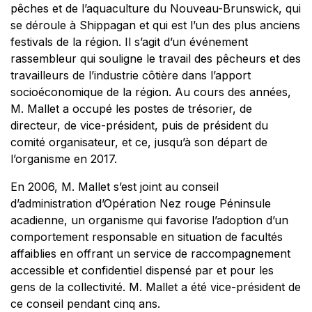
pêches et de l’aquaculture du Nouveau-Brunswick, qui
se déroule à Shippagan et qui est l’un des plus anciens
festivals de la région. Il s’agit d’un événement
rassembleur qui souligne le travail des pêcheurs et des
travailleurs de l’industrie côtière dans l’apport
socioéconomique de la région. Au cours des années,
M. Mallet a occupé les postes de trésorier, de
directeur, de vice-président, puis de président du
comité organisateur, et ce, jusqu’à son départ de
l’organisme en 2017.
En 2006, M. Mallet s’est joint au conseil
d’administration d’Opération Nez rouge Péninsule
acadienne, un organisme qui favorise l’adoption d’un
comportement responsable en situation de facultés
affaiblies en offrant un service de raccompagnement
accessible et confidentiel dispensé par et pour les
gens de la collectivité. M. Mallet a été vice-président de
ce conseil pendant cinq ans.