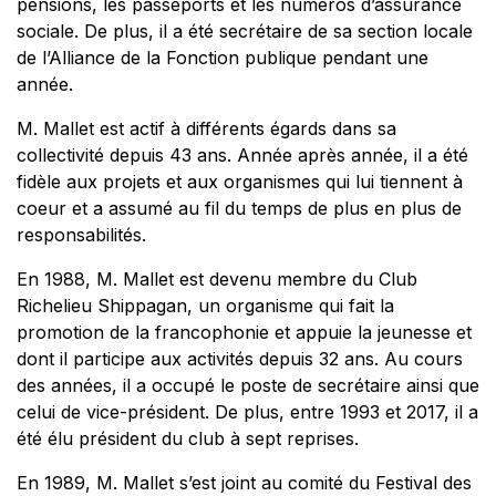
pensions, les passeports et les numéros d’assurance
sociale. De plus, il a été secrétaire de sa section locale
de l’Alliance de la Fonction publique pendant une
année.
M. Mallet est actif à différents égards dans sa
collectivité depuis 43 ans. Année après année, il a été
fidèle aux projets et aux organismes qui lui tiennent à
coeur et a assumé au fil du temps de plus en plus de
responsabilités.
En 1988, M. Mallet est devenu membre du Club
Richelieu Shippagan, un organisme qui fait la
promotion de la francophonie et appuie la jeunesse et
dont il participe aux activités depuis 32 ans. Au cours
des années, il a occupé le poste de secrétaire ainsi que
celui de vice-président. De plus, entre 1993 et 2017, il a
été élu président du club à sept reprises.
En 1989, M. Mallet s’est joint au comité du Festival des