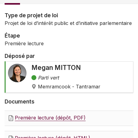
Type de projet de loi
Projet de loi d’intérêt public et d’initiative parlementaire
Étape
Première lecture
Déposé par
Megan MITTON
Parti vert
Memramcook - Tantramar
Documents
Première lecture (dépôt, PDF)