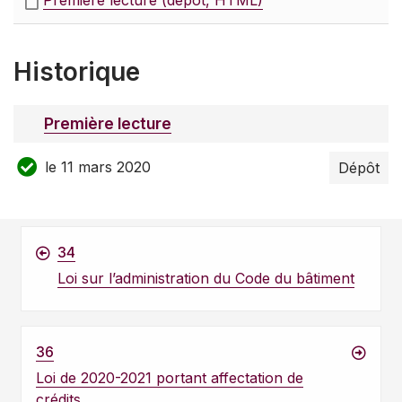
Première lecture (dépôt, HTML)
Historique
Première lecture
le 11 mars 2020
Dépôt
34
Loi sur l’administration du Code du bâtiment
36
Loi de 2020-2021 portant affectation de
crédits