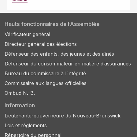
Hauts fonctionnaires de l’Assemblée
Vérificateur général
Directeur général des élections
Défenseur des enfants, des jeunes et des aînés
Défenseur du consommateur en matière d’assurances
Bureau du commissaire à l’intégrité
Commissaire aux langues officielles
Ombud N.-B.
Information
Lieutenante-gouverneure du Nouveau-Brunswick
Lois et règlements
Répertoire du personnel