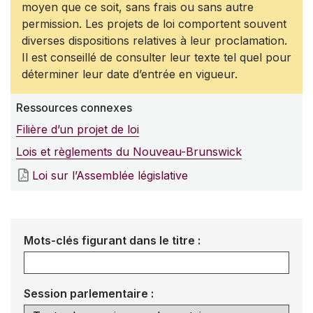
moyen que ce soit, sans frais ou sans autre
permission. Les projets de loi comportent souvent
diverses dispositions relatives à leur proclamation.
Il est conseillé de consulter leur texte tel quel pour
déterminer leur date d’entrée en vigueur.
Ressources connexes
Filière d’un projet de loi
Lois et règlements du Nouveau-Brunswick
Loi sur l’Assemblée législative
Mots-clés figurant dans le titre :
Session parlementaire :