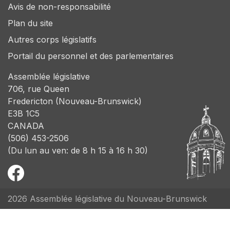
Avis de non-responsabilité
Plan du site
Autres corps législatifs
Portail du personnel et des parlementaires
Assemblée législative
706, rue Queen
Fredericton (Nouveau-Brunswick)
E3B 1C5
CANADA
(506) 453-2506
(Du lun au ven: de 8 h 15 à 16 h 30)
2026 Assemblée législative du Nouveau-Brunswick