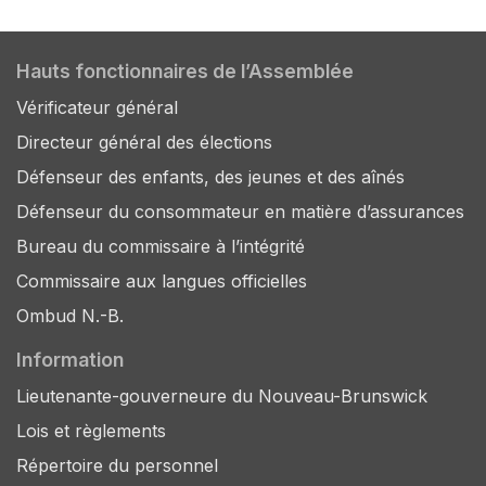
Hauts fonctionnaires de l’Assemblée
Vérificateur général
Directeur général des élections
Défenseur des enfants, des jeunes et des aînés
Défenseur du consommateur en matière d’assurances
Bureau du commissaire à l’intégrité
Commissaire aux langues officielles
Ombud N.-B.
Information
Lieutenante-gouverneure du Nouveau-Brunswick
Lois et règlements
Répertoire du personnel