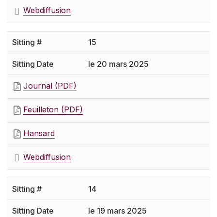
Webdiffusion
15
le 20 mars 2025
Journal (PDF)
Feuilleton (PDF)
Hansard
Webdiffusion
14
le 19 mars 2025