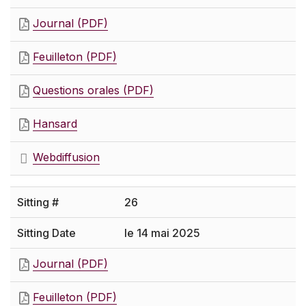
Journal (PDF)
Feuilleton (PDF)
Questions orales (PDF)
Hansard
Webdiffusion
26
le 14 mai 2025
Journal (PDF)
Feuilleton (PDF)