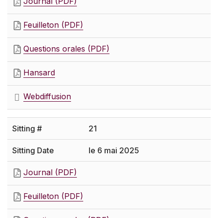
Journal (PDF)
Feuilleton (PDF)
Questions orales (PDF)
Hansard
Webdiffusion
21
le 6 mai 2025
Journal (PDF)
Feuilleton (PDF)