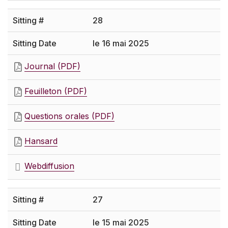
28
le 16 mai 2025
Journal (PDF)
Feuilleton (PDF)
Questions orales (PDF)
Hansard
Webdiffusion
27
le 15 mai 2025