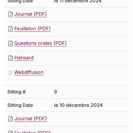
le 11 décembre 2024
Journal (PDF)
Feuilleton (PDF)
Questions orales (PDF)
Hansard
Webdiffusion
9
le 10 décembre 2024
Journal (PDF)