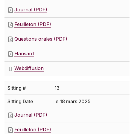
Journal (PDF)
Feuilleton (PDF)
Questions orales (PDF)
Hansard
Webdiffusion
13
le 18 mars 2025
Journal (PDF)
Feuilleton (PDF)