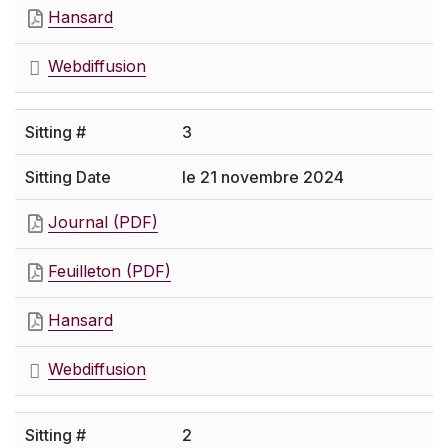
Hansard
Webdiffusion
3
le 21 novembre 2024
Journal (PDF)
Feuilleton (PDF)
Hansard
Webdiffusion
2