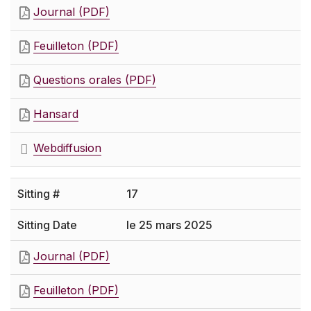
Journal (PDF)
Feuilleton (PDF)
Questions orales (PDF)
Hansard
Webdiffusion
17
le 25 mars 2025
Journal (PDF)
Feuilleton (PDF)