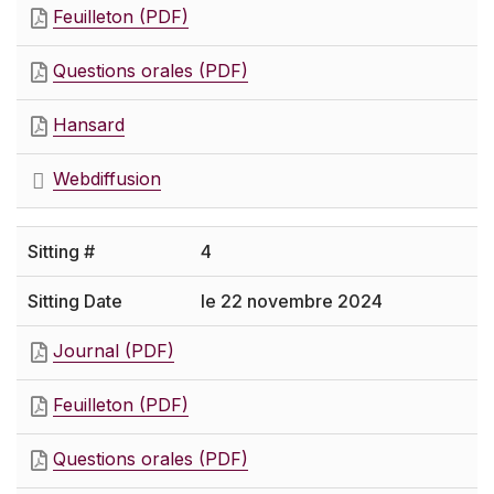
Feuilleton (PDF)
Questions orales (PDF)
Hansard
Webdiffusion
4
le 22 novembre 2024
Journal (PDF)
Feuilleton (PDF)
Questions orales (PDF)