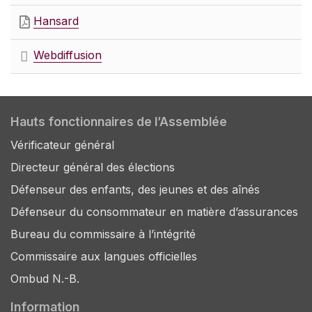
Hansard
Webdiffusion
Hauts fonctionnaires de l’Assemblée
Vérificateur général
Directeur général des élections
Défenseur des enfants, des jeunes et des aînés
Défenseur du consommateur en matière d’assurances
Bureau du commissaire à l’intégrité
Commissaire aux langues officielles
Ombud N.-B.
Information