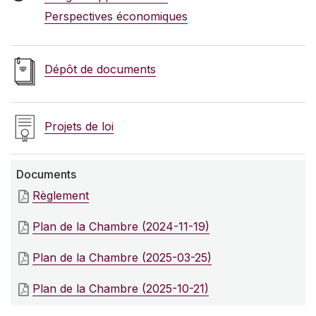
Perspectives économiques
Dépôt de documents
Projets de loi
Documents
Règlement
Plan de la Chambre (2024-11-19)
Plan de la Chambre (2025-03-25)
Plan de la Chambre (2025-10-21)