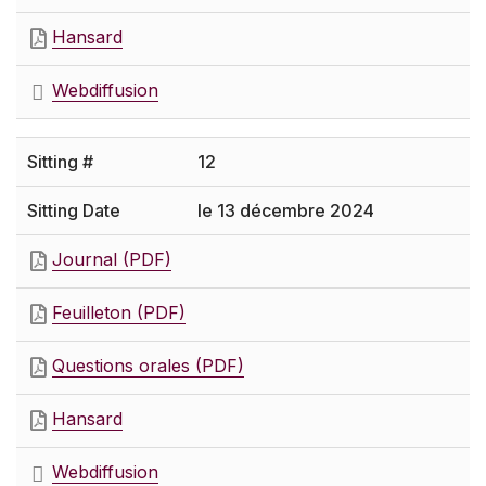
Hansard
Webdiffusion
12
le 13 décembre 2024
Journal (PDF)
Feuilleton (PDF)
Questions orales (PDF)
Hansard
Webdiffusion