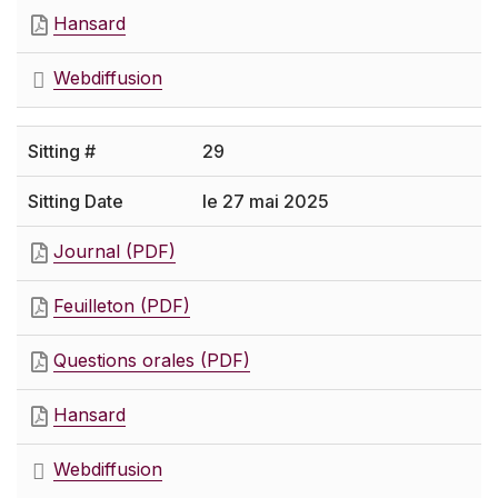
Hansard
Webdiffusion
29
le 27 mai 2025
Journal (PDF)
Feuilleton (PDF)
Questions orales (PDF)
Hansard
Webdiffusion