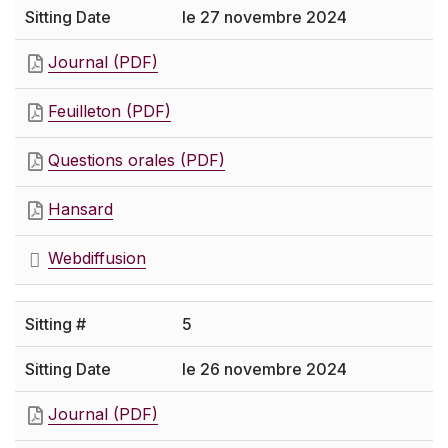
le 27 novembre 2024
Journal (PDF)
Feuilleton (PDF)
Questions orales (PDF)
Hansard
Webdiffusion
5
le 26 novembre 2024
Journal (PDF)