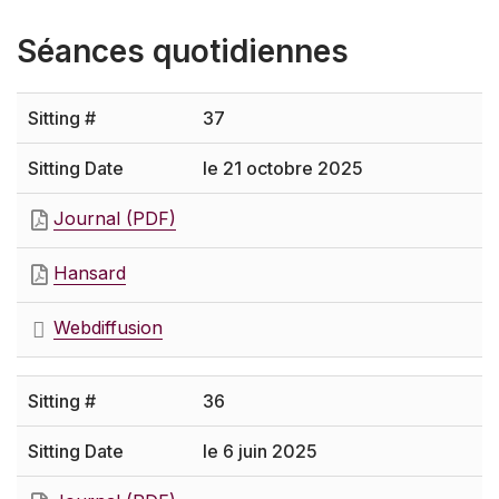
Séances quotidiennes
37
le 21 octobre 2025
Journal (PDF)
Hansard
Webdiffusion
36
le 6 juin 2025