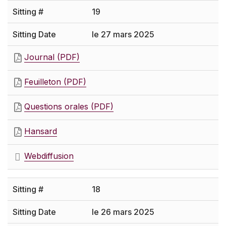
19
le 27 mars 2025
Journal (PDF)
Feuilleton (PDF)
Questions orales (PDF)
Hansard
Webdiffusion
18
le 26 mars 2025