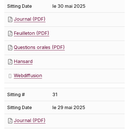
le 30 mai 2025
Journal (PDF)
Feuilleton (PDF)
Questions orales (PDF)
Hansard
Webdiffusion
31
le 29 mai 2025
Journal (PDF)