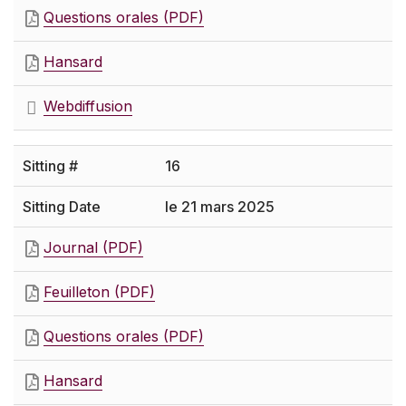
Questions orales (PDF)
Hansard
Webdiffusion
16
le 21 mars 2025
Journal (PDF)
Feuilleton (PDF)
Questions orales (PDF)
Hansard