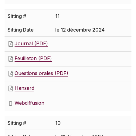
11
le 12 décembre 2024
Journal (PDF)
Feuilleton (PDF)
Questions orales (PDF)
Hansard
Webdiffusion
10