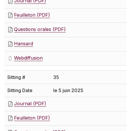
Journal (PDF)
Feuilleton (PDF)
Questions orales (PDF)
Hansard
Webdiffusion
35
le 5 juin 2025
Journal (PDF)
Feuilleton (PDF)