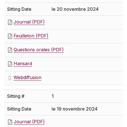
le 20 novembre 2024
Journal (PDF)
Feuilleton (PDF)
Questions orales (PDF)
Hansard
Webdiffusion
1
le 19 novembre 2024
Journal (PDF)