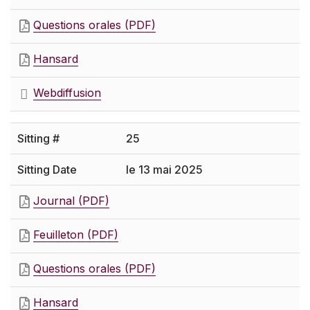
Questions orales (PDF)
Hansard
Webdiffusion
25
le 13 mai 2025
Journal (PDF)
Feuilleton (PDF)
Questions orales (PDF)
Hansard