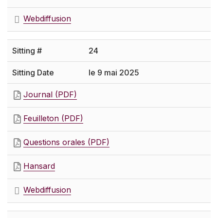
Webdiffusion
24
le 9 mai 2025
Journal (PDF)
Feuilleton (PDF)
Questions orales (PDF)
Hansard
Webdiffusion