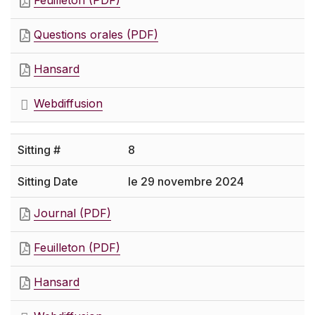
Feuilleton (PDF)
Questions orales (PDF)
Hansard
Webdiffusion
8
le 29 novembre 2024
Journal (PDF)
Feuilleton (PDF)
Hansard