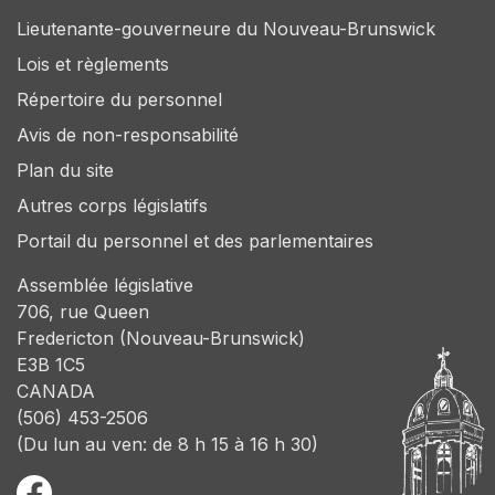
Lieutenante-gouverneure du Nouveau-Brunswick
Lois et règlements
Répertoire du personnel
Avis de non-responsabilité
Plan du site
Autres corps législatifs
Portail du personnel et des parlementaires
Assemblée législative
706, rue Queen
Fredericton (Nouveau-Brunswick)
E3B 1C5
CANADA
(506) 453-2506
(Du lun au ven: de 8 h 15 à 16 h 30)