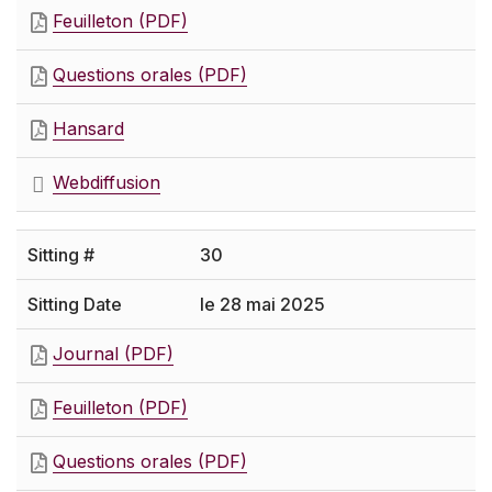
Feuilleton (PDF)
Questions orales (PDF)
Hansard
Webdiffusion
30
le 28 mai 2025
Journal (PDF)
Feuilleton (PDF)
Questions orales (PDF)