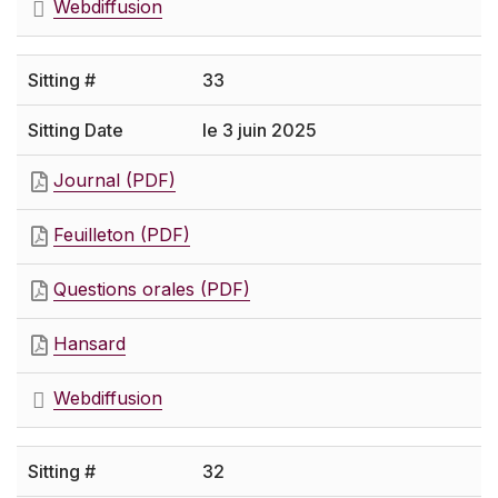
Webdiffusion
33
le 3 juin 2025
Journal (PDF)
Feuilleton (PDF)
Questions orales (PDF)
Hansard
Webdiffusion
32