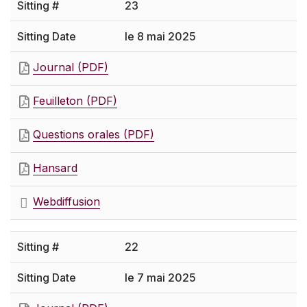
23
le 8 mai 2025
Journal (PDF)
Feuilleton (PDF)
Questions orales (PDF)
Hansard
Webdiffusion
22
le 7 mai 2025