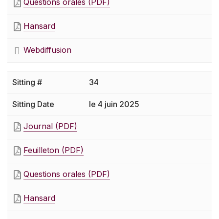
Questions orales (PDF)
Hansard
Webdiffusion
34
le 4 juin 2025
Journal (PDF)
Feuilleton (PDF)
Questions orales (PDF)
Hansard