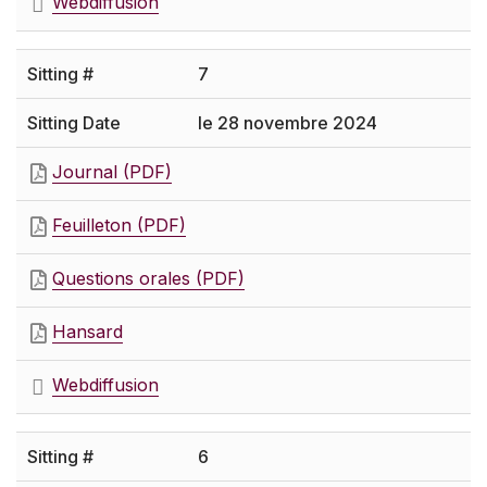
Webdiffusion
7
le 28 novembre 2024
Journal (PDF)
Feuilleton (PDF)
Questions orales (PDF)
Hansard
Webdiffusion
6