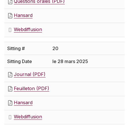
Questions orales (PDF)
Hansard
Webdiffusion
20
le 28 mars 2025
Journal (PDF)
Feuilleton (PDF)
Hansard
Webdiffusion