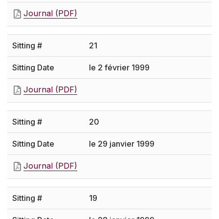
Journal (PDF)
21
le 2 février 1999
Journal (PDF)
20
le 29 janvier 1999
Journal (PDF)
19