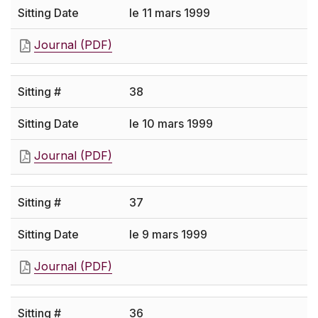
le 11 mars 1999
Journal (PDF)
38
le 10 mars 1999
Journal (PDF)
37
le 9 mars 1999
Journal (PDF)
36