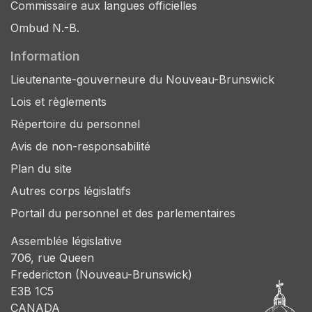
Commissaire aux langues officielles
Ombud N.-B.
Information
Lieutenante-gouverneure du Nouveau-Brunswick
Lois et règlements
Répertoire du personnel
Avis de non-responsabilité
Plan du site
Autres corps législatifs
Portail du personnel et des parlementaires
Assemblée législative
706, rue Queen
Fredericton (Nouveau-Brunswick)
E3B 1C5
CANADA