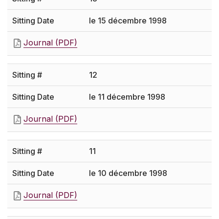
le 15 décembre 1998
Journal (PDF)
12
le 11 décembre 1998
Journal (PDF)
11
le 10 décembre 1998
Journal (PDF)