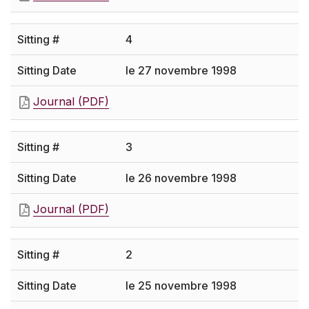
4
le 27 novembre 1998
Journal (PDF)
3
le 26 novembre 1998
Journal (PDF)
2
le 25 novembre 1998