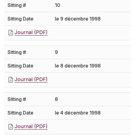
10
le 9 décembre 1998
Journal (PDF)
9
le 8 décembre 1998
Journal (PDF)
8
le 4 décembre 1998
Journal (PDF)