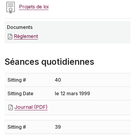
Projets de loi
Documents
Règlement
Séances quotidiennes
40
le 12 mars 1999
Journal (PDF)
39