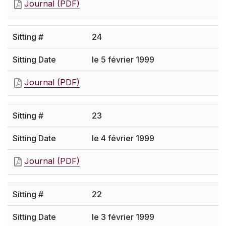
Journal (PDF)
24
le 5 février 1999
Journal (PDF)
23
le 4 février 1999
Journal (PDF)
22
le 3 février 1999