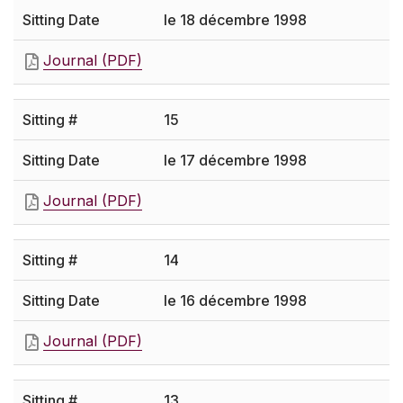
le 18 décembre 1998
Journal (PDF)
15
le 17 décembre 1998
Journal (PDF)
14
le 16 décembre 1998
Journal (PDF)
13