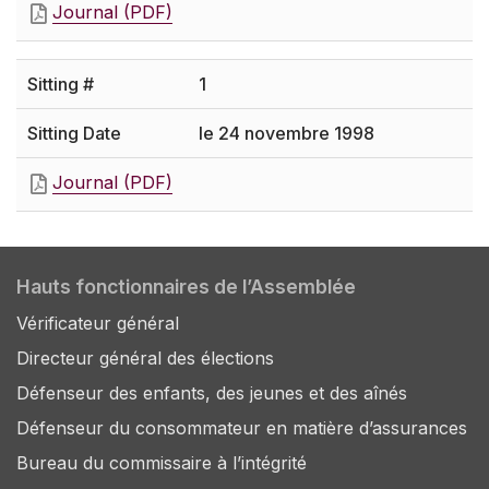
Journal (PDF)
1
le 24 novembre 1998
Journal (PDF)
Hauts fonctionnaires de l’Assemblée
Vérificateur général
Directeur général des élections
Défenseur des enfants, des jeunes et des aînés
Défenseur du consommateur en matière d’assurances
Bureau du commissaire à l’intégrité