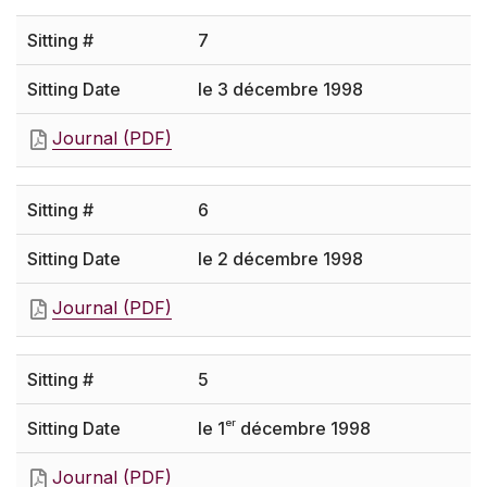
7
le 3 décembre 1998
Journal (PDF)
6
le 2 décembre 1998
Journal (PDF)
5
er
le 1
décembre 1998
Journal (PDF)