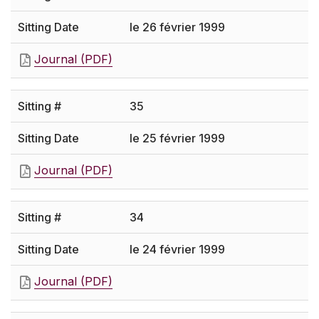
le 26 février 1999
Journal (PDF)
35
le 25 février 1999
Journal (PDF)
34
le 24 février 1999
Journal (PDF)