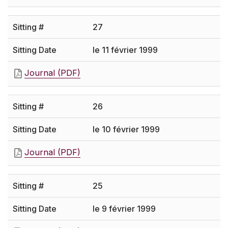
27
le 11 février 1999
Journal (PDF)
26
le 10 février 1999
Journal (PDF)
25
le 9 février 1999