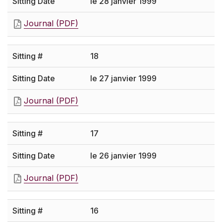
le 28 janvier 1999
Journal (PDF)
18
le 27 janvier 1999
Journal (PDF)
17
le 26 janvier 1999
Journal (PDF)
16