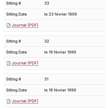
33
le 23 février 1999
Journal (PDF)
32
le 19 février 1999
Journal (PDF)
31
le 18 février 1999
Journal (PDF)