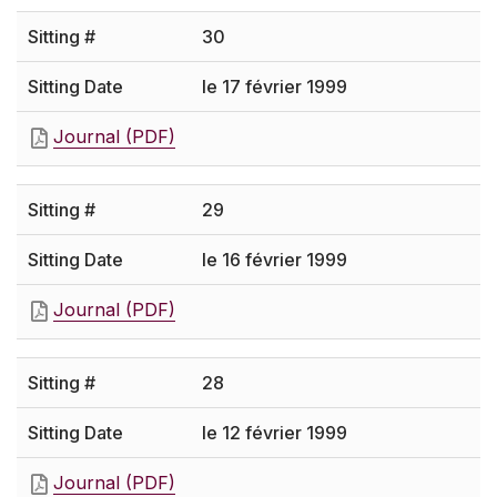
30
le 17 février 1999
Journal (PDF)
29
le 16 février 1999
Journal (PDF)
28
le 12 février 1999
Journal (PDF)