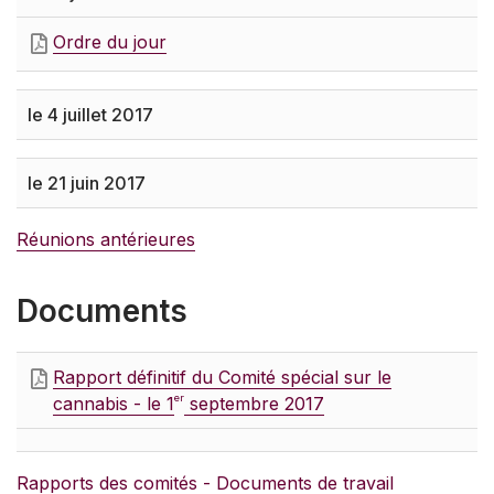
Ordre du jour
le 4 juillet 2017
le 21 juin 2017
Réunions antérieures
Documents
Rapport définitif du Comité spécial sur le
er
cannabis
-
le 1
septembre 2017
Rapports des comités - Documents de travail