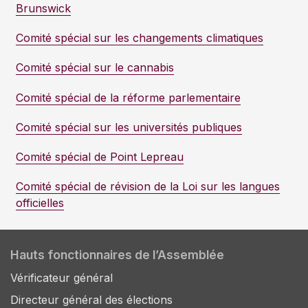
Brunswick
Comité spécial sur les changements climatiques
Comité spécial sur le cannabis
Comité spécial de la réforme parlementaire
Comité spécial sur les universités publiques
Comité spécial de Point Lepreau
Comité spécial de révision de la Loi sur les langues
officielles
Hauts fonctionnaires de l’Assemblée
Vérificateur général
Directeur général des élections