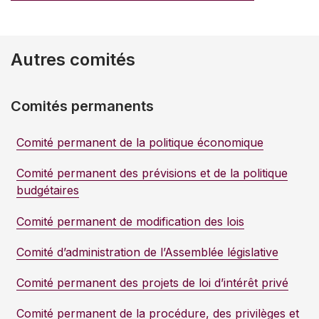
Autres comités
Comités permanents
Comité permanent de la politique économique
Comité permanent des prévisions et de la politique
budgétaires
Comité permanent de modification des lois
Comité d’administration de l’Assemblée législative
Comité permanent des projets de loi d’intérêt privé
Comité permanent de la procédure, des privilèges et