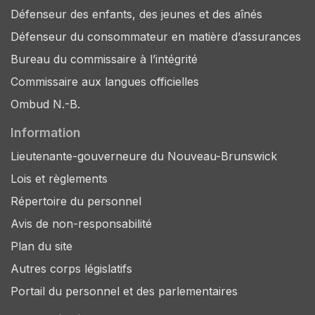
Défenseur des enfants, des jeunes et des aînés
Défenseur du consommateur en matière d’assurances
Bureau du commissaire à l’intégrité
Commissaire aux langues officielles
Ombud N.-B.
Information
Lieutenante-gouverneure du Nouveau-Brunswick
Lois et règlements
Répertoire du personnel
Avis de non-responsabilité
Plan du site
Autres corps législatifs
Portail du personnel et des parlementaires