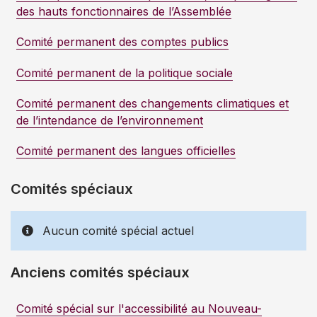
des hauts fonctionnaires de l’Assemblée
Comité permanent des comptes publics
Comité permanent de la politique sociale
Comité permanent des changements climatiques et
de l’intendance de l’environnement
Comité permanent des langues officielles
Comités spéciaux
Aucun comité spécial actuel
Anciens comités spéciaux
Comité spécial sur l'accessibilité au Nouveau-