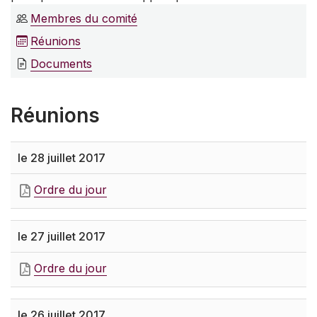
Membres du comité
Réunions
Documents
Réunions
le 28 juillet 2017
Ordre du jour
le 27 juillet 2017
Ordre du jour
le 26 juillet 2017