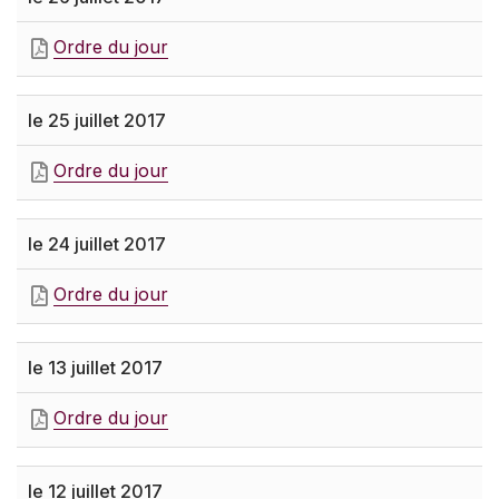
Ordre du jour
le 25 juillet 2017
Ordre du jour
le 24 juillet 2017
Ordre du jour
le 13 juillet 2017
Ordre du jour
le 12 juillet 2017