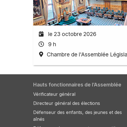
le 23 octobre 2026
9 h
Chambre de l'Assemblée Législa
Hauts fonctionnaires de l’Assemblée
Vérificateur général
Directeur général des élections
Défenseur des enfants, des jeunes et des
aînés