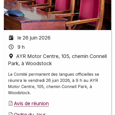
le 26 juin 2026
9 h
AYR Motor Centre, 105, chemin Connell
Park, à Woodstock
Le Comité permanent des langues officielles se
réunira le vendredi 26 juin 2026, à 9 h au AYR
Motor Centre, 105, chemin Connell Park, à
Woodstock.
Avis de réunion
Ordre du Jour