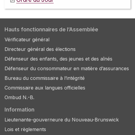
Hauts fonctionnaires de l’Assemblée
Vérificateur général
Directeur général des élections
Défenseur des enfants, des jeunes et des aînés
Défenseur du consommateur en matière d’assurances
Bureau du commissaire à l’intégrité
Commissaire aux langues officielles
Ombud N.-B.
Information
Lieutenante-gouverneure du Nouveau-Brunswick
Lois et règlements