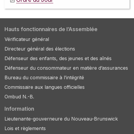
Hauts fonctionnaires de l’Assemblée
Vérificateur général
Directeur général des élections
Défenseur des enfants, des jeunes et des aînés
Défenseur du consommateur en matière d’assurances
Bureau du commissaire à l’intégrité
Commissaire aux langues officielles
Ombud N.-B.
Information
Lieutenante-gouverneure du Nouveau-Brunswick
Lois et règlements