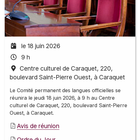
le 18 juin 2026
9 h
Centre culturel de Caraquet, 220,
boulevard Saint-Pierre Ouest, à Caraquet
Le Comité permanent des langues officielles se
réunira le jeudi 18 juin 2026, à 9 h au Centre
culturel de Caraquet, 220, boulevard Saint-Pierre
Ouest, à Caraquet.
Avis de réunion
Ordre du Jour