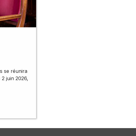
s se réunira
 2 juin 2026,