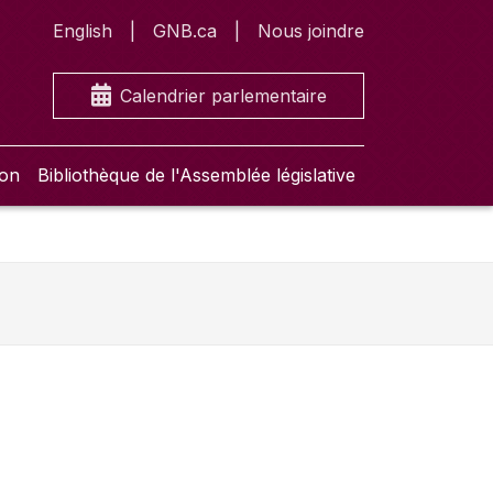
English
GNB.ca
Nous joindre
Calendrier parlementaire
ion
Bibliothèque de l'Assemblée législative