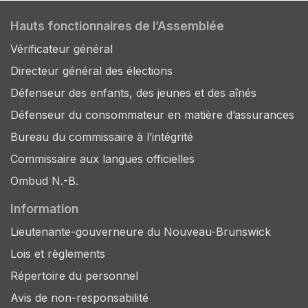
Hauts fonctionnaires de l’Assemblée
Vérificateur général
Directeur général des élections
Défenseur des enfants, des jeunes et des aînés
Défenseur du consommateur en matière d’assurances
Bureau du commissaire à l’intégrité
Commissaire aux langues officielles
Ombud N.-B.
Information
Lieutenante-gouverneure du Nouveau-Brunswick
Lois et règlements
Répertoire du personnel
Avis de non-responsabilité