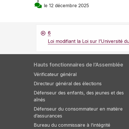
le 12 décembre 2025
6
Loi modifiant la Loi sur l’Universit
Hauts fonctionnaires de l’Assemblée
Vérificateur général
Directeur général des élections
Défenseur des enfants, des jeunes et des
aînés
Défenseur du consommateur en matière
d’assurances
Bureau du commissaire à l’intégrité