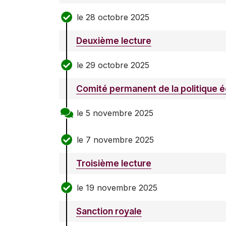
le 28 octobre 2025
Deuxième lecture
le 29 octobre 2025
Comité permanent de la politique
le 5 novembre 2025
le 7 novembre 2025
Troisième lecture
le 19 novembre 2025
Sanction royale