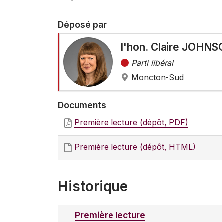
Déposé par
l'hon. Claire JOHN
Parti libéral
Moncton-Sud
Documents
Première lecture (dépôt, PDF)
Première lecture (dépôt, HTML)
Historique
Première lecture