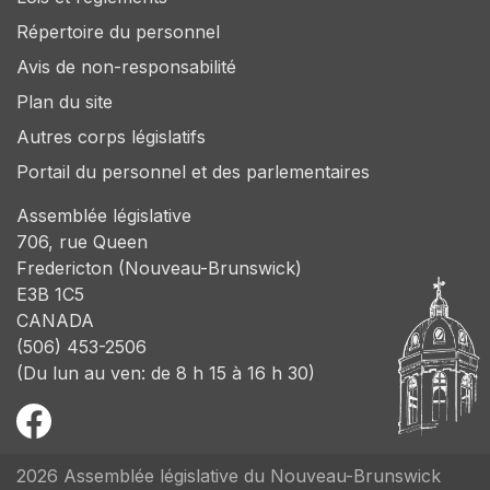
Répertoire du personnel
Avis de non-responsabilité
Plan du site
Autres corps législatifs
Portail du personnel et des parlementaires
Assemblée législative
706, rue Queen
Fredericton (Nouveau-Brunswick)
E3B 1C5
CANADA
(506) 453-2506
(Du lun au ven: de 8 h 15 à 16 h 30)
2026 Assemblée législative du Nouveau-Brunswick