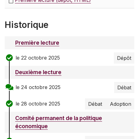
Première lecture (dépôt, HTML)
Historique
Première lecture
le 22 octobre 2025
Dépôt
Deuxième lecture
le 24 octobre 2025
Débat
le 28 octobre 2025
Débat
Adoption
Comité permanent de la politique
économique