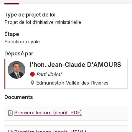
Type de projet de loi
Projet de loi d’initiative ministérielle
Étape
Sanction royale
Déposé par
l'hon. Jean-Claude D'AMOURS
Parti libéral
Edmundston-Vallée-des-Rivières
Documents
Première lecture (dépôt, PDF)