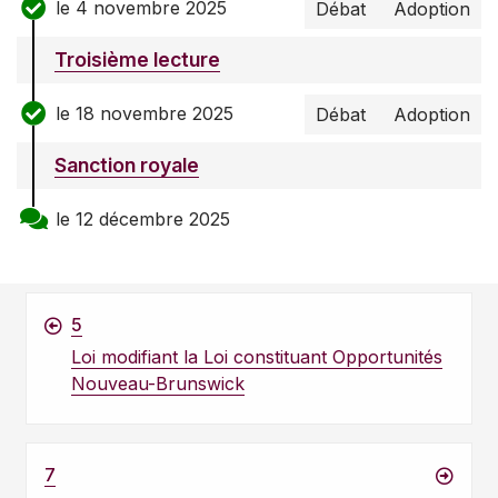
le 4 novembre 2025
Débat
Adoption
Troisième lecture
le 18 novembre 2025
Débat
Adoption
Sanction royale
le 12 décembre 2025
5
Loi modifiant la Loi constituant Opportunités
Nouveau-Brunswick
7